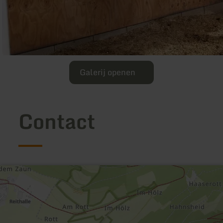
Galerij openen
Contact