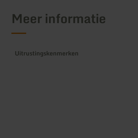
Meer informatie
Uitrustingskenmerken