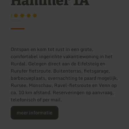
Hammer 1A
F
Ontspan en kom tot rust in een grote,
comfortabel ingerichte vakantiewoning in het
Rurdal. Gelegen direct aan de Eifelsteig en
Rurufer fietsroute. Buitenterras, fietsgarage,
barbecueplaats, overnachting te paard mogelijk.
Rursee, Monschau, Ravel-fietsroute en Venn op
ca. 10 km afstand. Reserveringen op aanvraag,
telefonisch of per mail.
meer informatie