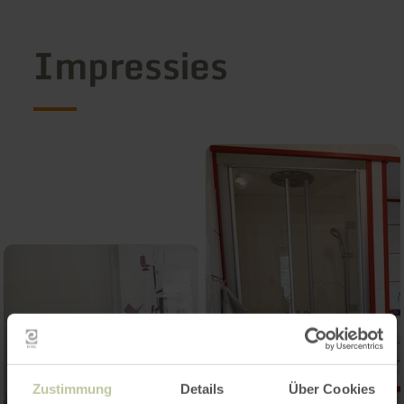
Impressies
Zustimmung
Details
Über Cookies