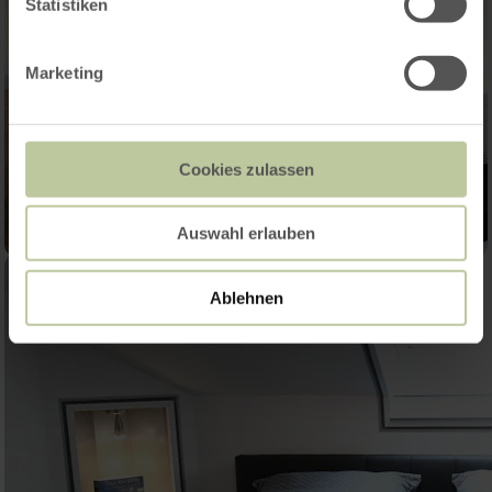
Statistiken
Marketing
Cookies zulassen
Auswahl erlauben
Ablehnen