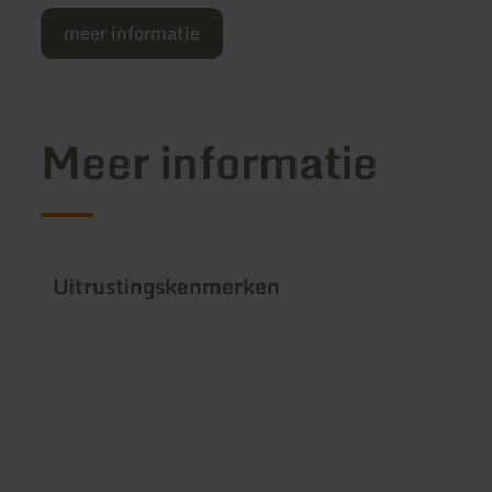
meer informatie
Meer informatie
Uitrustingskenmerken