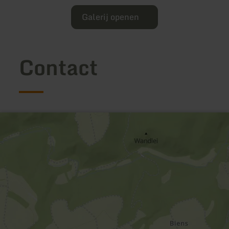
Galerij openen
Contact