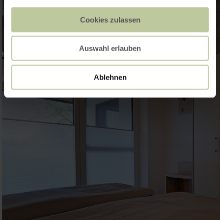
Cookies zulassen
Auswahl erlauben
Ablehnen