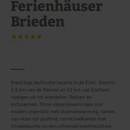
Ferienhäuser
Brieden
Prachtige idyllische locatie in de Eifel. Slechts
3,5 km van de Moezel en 12 km van Cochem,
nodigen uit tot wandelen, fietsen en
ontspannen. Onze vakantiewoningen zijn
modern ingericht met vloerverwarming, ramen
van vloer tot plafond, ruime badkamer met
inloopdouche en een infrarood warmtecabine.