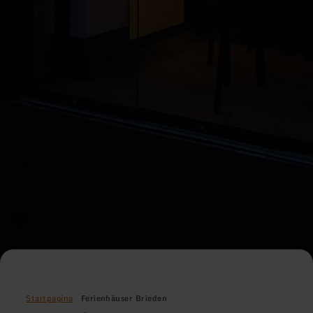
Startpagina
Ferienhäuser Brieden