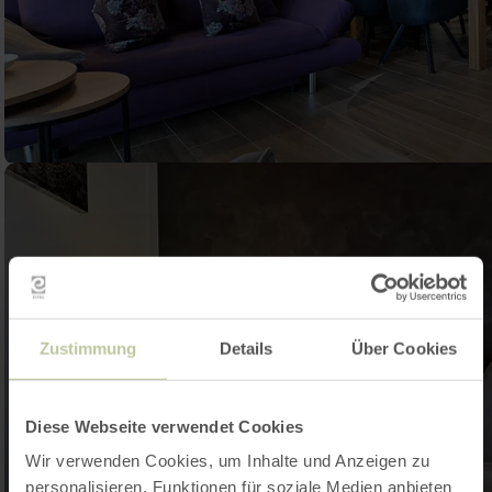
Zustimmung
Details
Über Cookies
Diese Webseite verwendet Cookies
Wir verwenden Cookies, um Inhalte und Anzeigen zu
personalisieren, Funktionen für soziale Medien anbieten