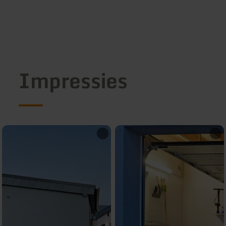
Impressies