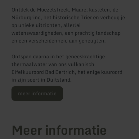
Ontdek de Moezelstreek, Maare, kastelen, de
Nürburgring, het historische Trier en verheug je
op unieke uitzichten, allerlei
wetenswaardigheden, een prachtig landschap
en een verscheidenheid aan geneugten.
Ontspan daarna in het geneeskrachtige
thermaalwater van ons vulkanisch
Eifelkuuroord Bad Bertrich, het enige kuuroord
in zijn soort in Duitsland.
meer informatie
Meer informatie