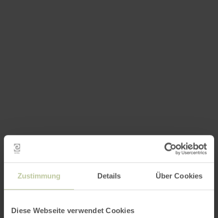
Zustimmung
Details
Über Cookies
Diese Webseite verwendet Cookies