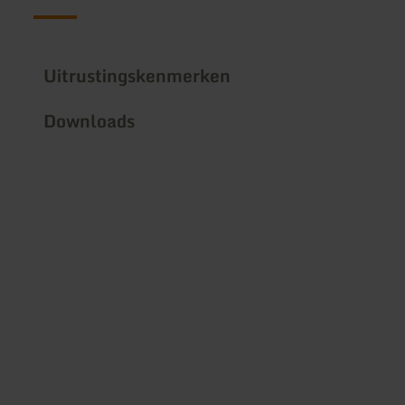
Uitrustingskenmerken
Downloads