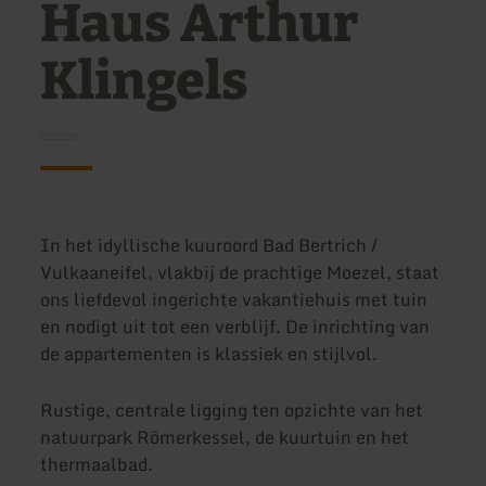
Haus Arthur
Klingels
In het idyllische kuuroord Bad Bertrich /
Vulkaaneifel, vlakbij de prachtige Moezel, staat
ons liefdevol ingerichte vakantiehuis met tuin
en nodigt uit tot een verblijf. De inrichting van
de appartementen is klassiek en stijlvol.
Rustige, centrale ligging ten opzichte van het
natuurpark Römerkessel, de kuurtuin en het
thermaalbad.