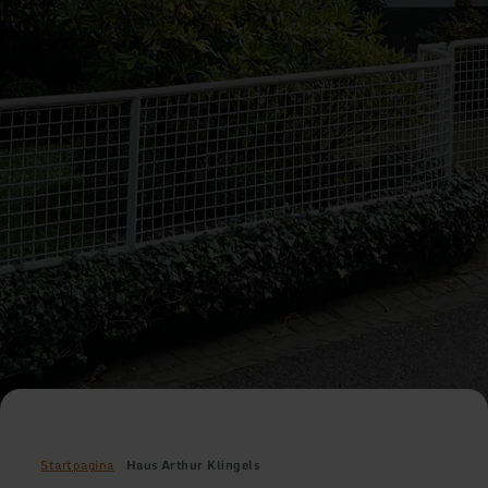
Startpagina
Haus Arthur Klingels