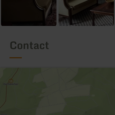
Contact