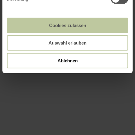
Cookies zulassen
Auswahl erlauben
Ablehnen