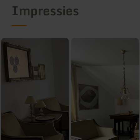
Impressies