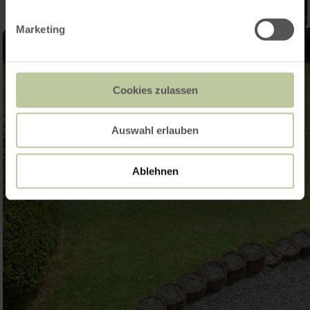
Marketing
Cookies zulassen
Auswahl erlauben
Ablehnen