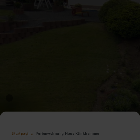
Startpagina
Ferienwohnung Haus Klinkhammer