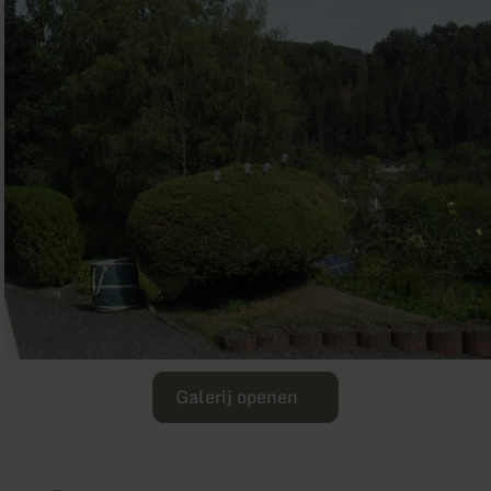
Galerij openen