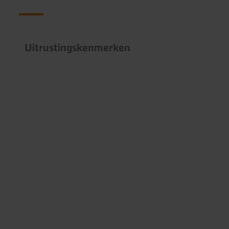
Uitrustingskenmerken