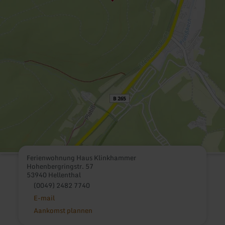
Ferienwohnung Haus Klinkhammer
Hohenbergringstr. 57
53940 Hellenthal
(0049) 2482 7740
E-mail
Aankomst plannen