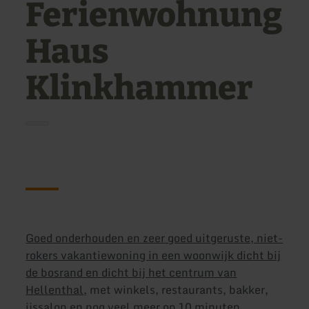
Ferienwohnung
Haus
Klinkhammer
Goed onderhouden en zeer goed uitgeruste, niet-
rokers vakantiewoning in een woonwijk dicht bij
de bosrand en dicht bij het centrum van
Hellenthal
, met winkels, restaurants, bakker,
ijssalon en nog veel meer op 10 minuten