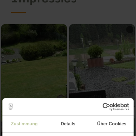
Zustimmung
Details
Über Cookies