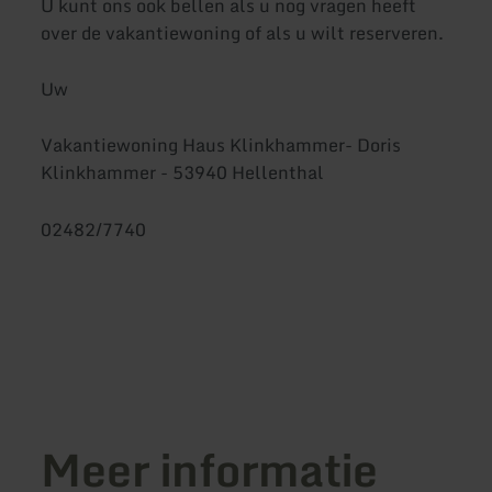
U kunt ons ook bellen als u nog vragen heeft
over de vakantiewoning of als u wilt reserveren.
Uw
Vakantiewoning Haus Klinkhammer- Doris
Klinkhammer - 53940 Hellenthal
02482/7740
Meer informatie