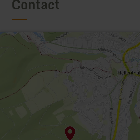
Contact