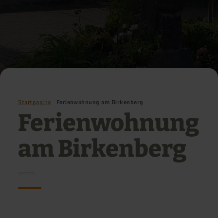
Startpagina
Ferienwohnung am Birkenberg
Ferienwohnung
am Birkenberg