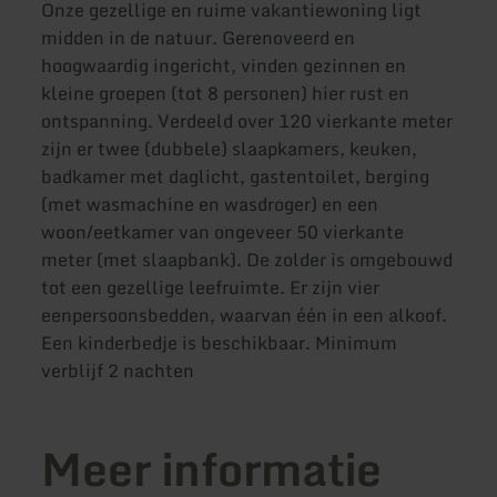
Onze gezellige en ruime vakantiewoning ligt
midden in de natuur. Gerenoveerd en
hoogwaardig ingericht, vinden gezinnen en
kleine groepen (tot 8 personen) hier rust en
ontspanning. Verdeeld over 120 vierkante meter
zijn er twee (dubbele) slaapkamers, keuken,
badkamer met daglicht, gastentoilet, berging
(met wasmachine en wasdroger) en een
woon/eetkamer van ongeveer 50 vierkante
meter (met slaapbank). De zolder is omgebouwd
tot een gezellige leefruimte. Er zijn vier
eenpersoonsbedden, waarvan één in een alkoof.
Een kinderbedje is beschikbaar. Minimum
verblijf 2 nachten
Meer informatie