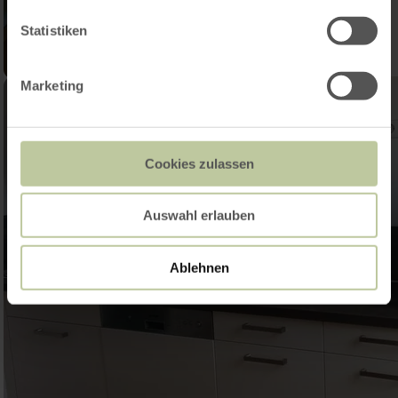
Statistiken
Marketing
Cookies zulassen
Auswahl erlauben
Ablehnen