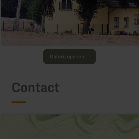
Galerij openen
Contact