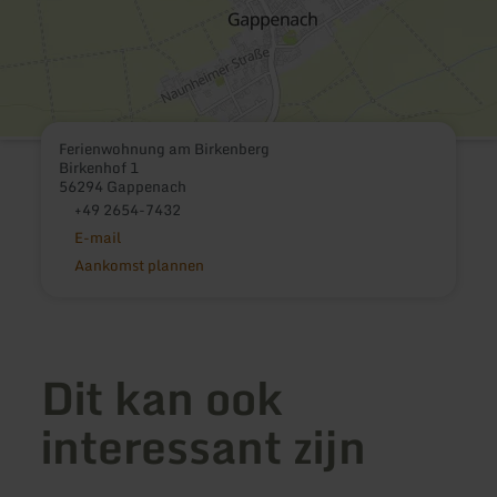
Ferienwohnung am Birkenberg
Birkenhof 1
56294 Gappenach
+49 2654-7432
E-mail
Aankomst plannen
Dit kan ook
interessant zijn