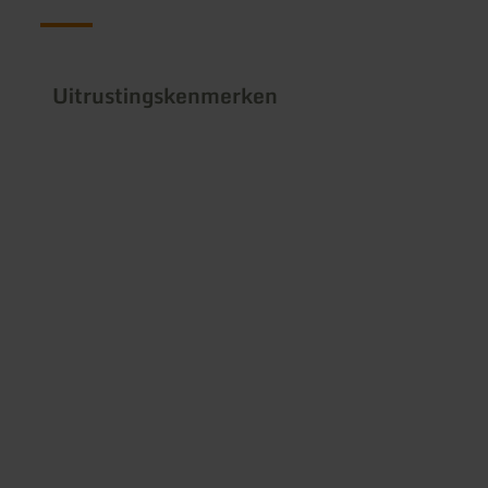
Uitrustingskenmerken