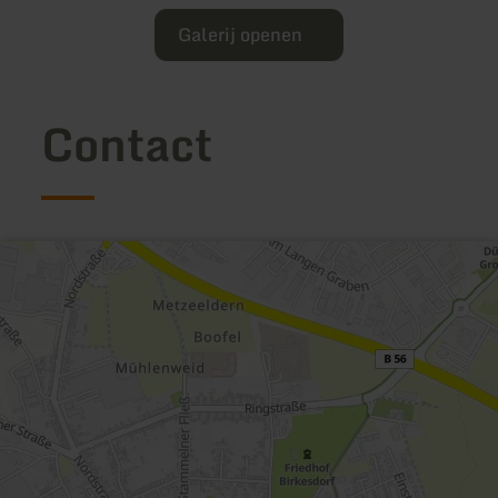
Galerij openen
Contact