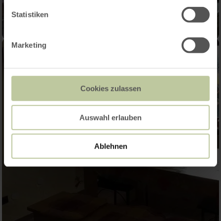
Statistiken
Marketing
Cookies zulassen
Auswahl erlauben
Ablehnen