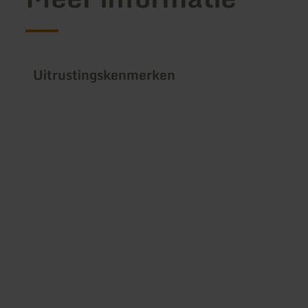
Uitrustingskenmerken