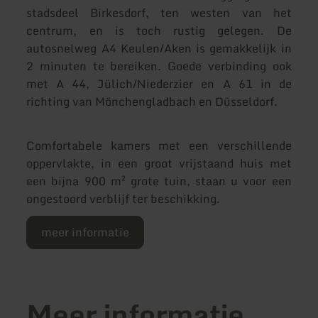
stadsdeel Birkesdorf, ten westen van het
centrum, en is toch rustig gelegen. De
autosnelweg A4 Keulen/Aken is gemakkelijk in
2 minuten te bereiken. Goede verbinding ook
met A 44, Jülich/Niederzier en A 61 in de
richting van Mönchengladbach en Düsseldorf.
Comfortabele kamers met een verschillende
oppervlakte, in een groot vrijstaand huis met
een bijna 900 m² grote tuin, staan u voor een
ongestoord verblijf ter beschikking.
meer informatie
Meer informatie