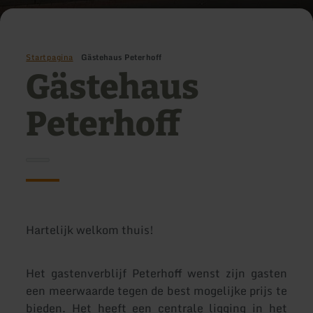
Startpagina
Gästehaus Peterhoff
Gästehaus
Peterhoff
Hartelijk welkom thuis!
Het gastenverblijf Peterhoff wenst zijn gasten
een meerwaarde tegen de best mogelijke prijs te
bieden. Het heeft een centrale ligging in het