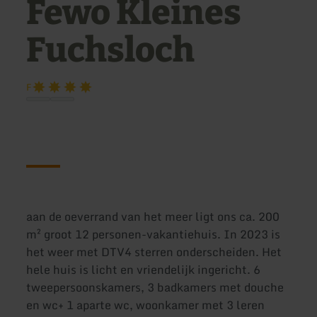
Fewo Kleines
Fuchsloch
F
aan de oeverrand van het meer ligt ons ca. 200
m² groot 12 personen-vakantiehuis. In 2023 is
het weer met DTV4 sterren onderscheiden. Het
hele huis is licht en vriendelijk ingericht. 6
tweepersoonskamers, 3 badkamers met douche
en wc+ 1 aparte wc, woonkamer met 3 leren