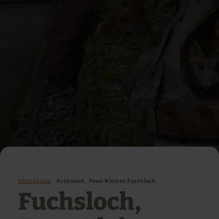
Startpagina
Fuchsloch, Fewo Kleines Fuchsloch
Fuchsloch,