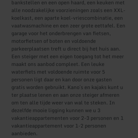
bankstellen en een open haard, een keuken met
alle noodzakelijke voorzieningen zoals een XXL-
koelkast, een aparte koel-vriescombinatie, een
vaatwasmachine en een zeer grote eettafel. Een
garage voor het onderbrengen van fietsen,
motorfietsen of boten en voldoende
parkeerplaatsen treft u direct bij het huis aan.
Een steiger met een eigen toegang tot het meer
maakt ons aanbod compleet. Een leuke
waterfiets met voldoende ruimte voor 5
personen ligt daar en kan door onze gasten
gratis worden gebruikt. Kano´s en kajaks kunt u
ter plaatse lenen en aan onze steiger afmeren
om ten alle tijde weer van wal te steken. In
dezelfde mooie ligging kunnen we u 3
vakantieappartementen voor 2-3 personen en 1
vakantieappartement voor 1-2 personen
aanbieden.