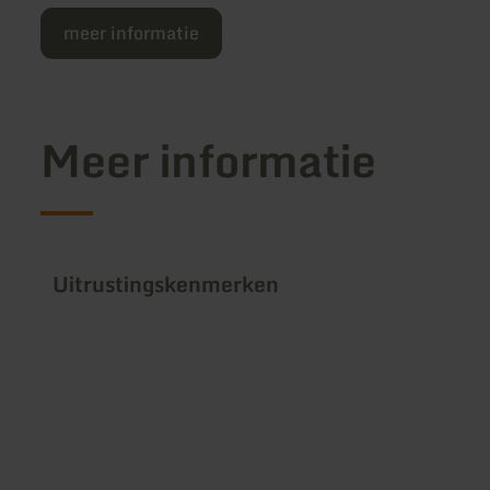
meer informatie
Meer informatie
Uitrustingskenmerken