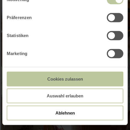
Präferenzen
Statistiken
Marketing
Cookies zulassen
Auswahl erlauben
Ablehnen