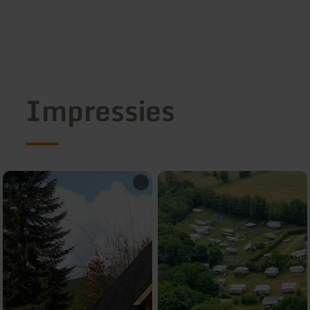
Impressies