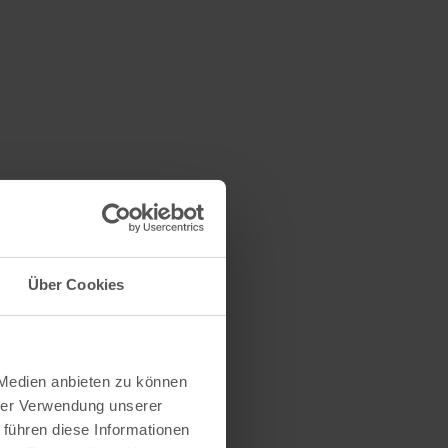
Über Cookies
 Medien anbieten zu können
hrer Verwendung unserer
 führen diese Informationen