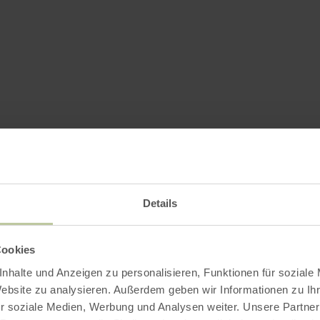
Details
Cookies
nhalte und Anzeigen zu personalisieren, Funktionen für soziale
Website zu analysieren. Außerdem geben wir Informationen zu I
r soziale Medien, Werbung und Analysen weiter. Unsere Partner