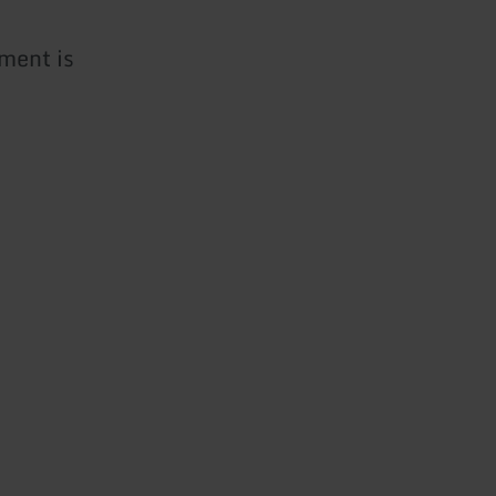
ment is