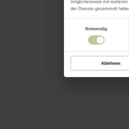
möglicherweise mit weiteren
der Dienste gesammelt habe
Einwilligungsauswahl
Notwendig
Ablehnen