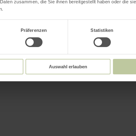
 Daten zusammen, die Sie ihnen bereitgestellt haben oder die s
n.
Präferenzen
Statistiken
Auswahl erlauben