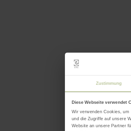
Zustimmung
Diese Webseite verwendet 
Wir verwenden Cookies, um I
und die Zugriffe auf unsere 
Website an unsere Partner fü