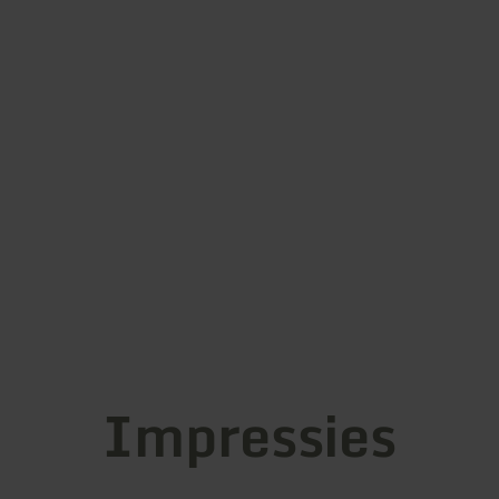
Impressies