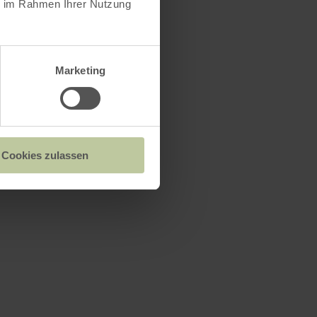
ie im Rahmen Ihrer Nutzung
Marketing
Cookies zulassen