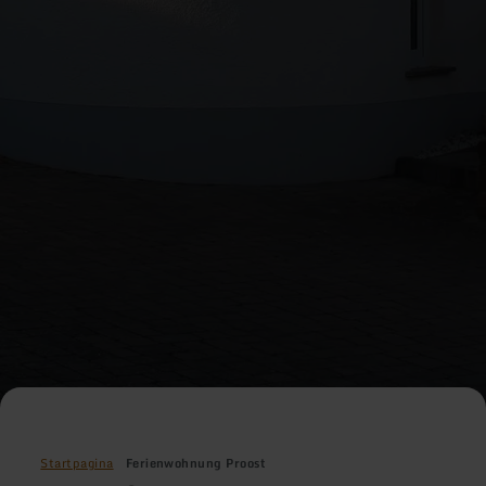
Startpagina
Ferienwohnung Proost