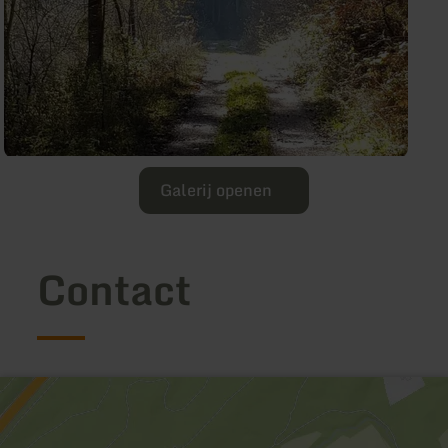
Galerij openen
Contact