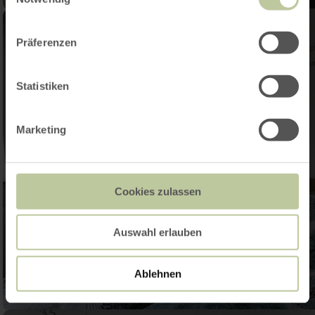
Präferenzen
Statistiken
Marketing
Cookies zulassen
Auswahl erlauben
Ablehnen