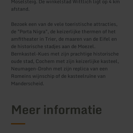
Moselsteig. De winkelstad Wittlich ligt op 4 km
afstand.
Bezoek een van de vele toeristische attracties,
de "Porta Nigra", de keizerlijke thermen of het
amfitheater in Trier, de maaren van de Eifel en
de historische stadjes aan de Moezel.
Bernkastel-Kues met zijn prachtige historische
oude stad, Cochem met zijn keizerlijke kasteel,
Neumagen-Drohn met zijn replica van een
Romeins wijnschip of de kasteelruïne van
Manderscheid.
Meer informatie