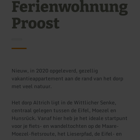
Ferienwohnung
Proost
Nieuw, in 2020 opgeleverd, gezellig
vakantieappartement aan de rand van het dorp
met veel natuur.
Het dorp Altrich ligt in de Wittlicher Senke,
centraal gelegen tussen de Eifel, Moezel en
Hunsrück. Vanaf hier heb je het ideale startpunt
voor je fiets- en wandeltochten op de Maare-
Moezel-fietsroute, het Lieserpfad, de Eifel- en