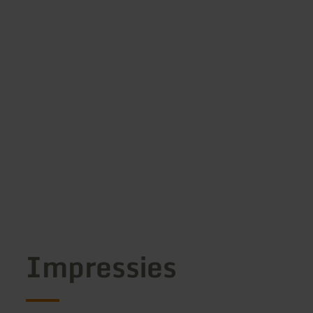
Impressies