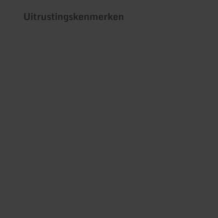
Uitrustingskenmerken