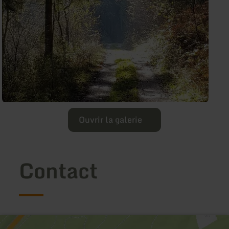
Ouvrir la galerie
Contact