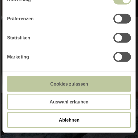
Präferenzen
Statistiken
Marketing
Cookies zulassen
Auswahl erlauben
Ablehnen