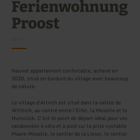
Ferienwohnung
Proost
Nouvel appartement confortable, achevé en
2020, situé en bordure du village avec beaucoup
de nature.
Le village d'Altrich est situé dans la vallée de
Wittlich, au centre entre l'Eifel, la Moselle et le
Hunsrück. C'est le point de départ idéal pour vos
randonnées à vélo et à pied sur la piste cyclable
Maare-Moselle, le sentier de la Lieser, le sentier