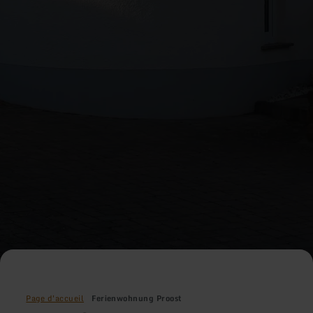
Page d'accueil
Ferienwohnung Proost