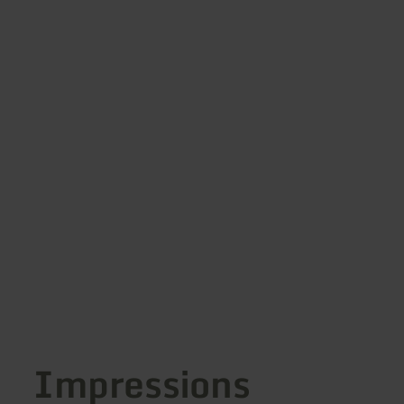
Impressions