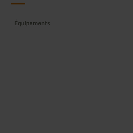
Équipements