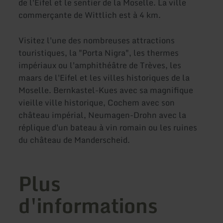
de l'Eifel et le sentier de la Moselle. La ville
commerçante de Wittlich est à 4 km.
Visitez l'une des nombreuses attractions
touristiques, la "Porta Nigra", les thermes
impériaux ou l'amphithéâtre de Trèves, les
maars de l'Eifel et les villes historiques de la
Moselle. Bernkastel-Kues avec sa magnifique
vieille ville historique, Cochem avec son
château impérial, Neumagen-Drohn avec la
réplique d'un bateau à vin romain ou les ruines
du château de Manderscheid.
Plus
d'informations