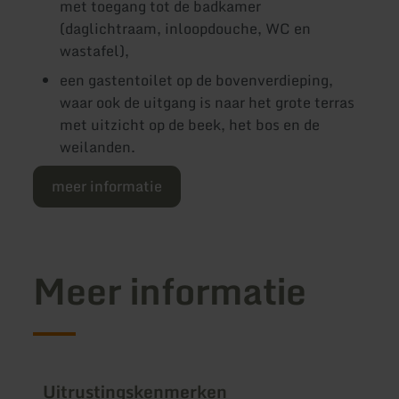
met toegang tot de badkamer
(daglichtraam, inloopdouche, WC en
wastafel),
een gastentoilet op de bovenverdieping,
waar ook de uitgang is naar het grote terras
met uitzicht op de beek, het bos en de
weilanden.
meer informatie
Meer informatie
Uitrustingskenmerken