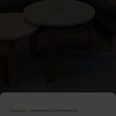
Startpagina
Ferienwohnung im Brohlbachtal