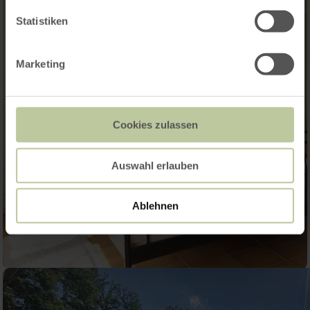
Statistiken
Marketing
Cookies zulassen
Auswahl erlauben
Ablehnen