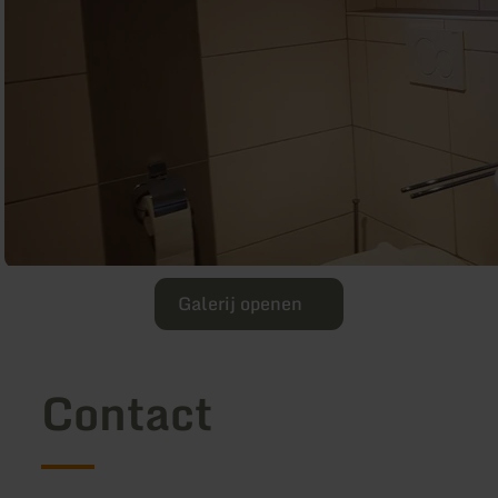
Galerij openen
Contact