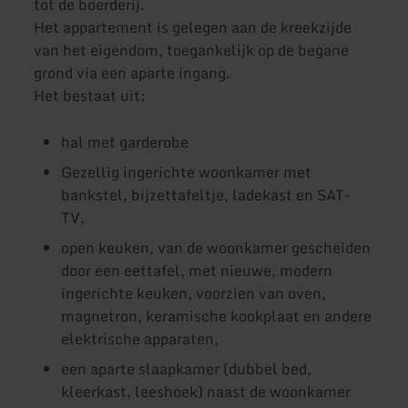
tot de boerderij.
Het appartement is gelegen aan de kreekzijde
van het eigendom, toegankelijk op de begane
grond via een aparte ingang.
Het bestaat uit:
hal met garderobe
Gezellig ingerichte woonkamer met
bankstel, bijzettafeltje, ladekast en SAT-
TV,
open keuken, van de woonkamer gescheiden
door een eettafel, met nieuwe, modern
ingerichte keuken, voorzien van oven,
magnetron, keramische kookplaat en andere
elektrische apparaten,
een aparte slaapkamer (dubbel bed,
kleerkast, leeshoek) naast de woonkamer