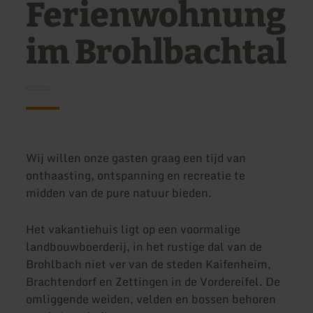
Ferienwohnung
im Brohlbachtal
Wij willen onze gasten graag een tijd van
onthaasting, ontspanning en recreatie te
midden van de pure natuur bieden.
Het vakantiehuis ligt op een voormalige
landbouwboerderij, in het rustige dal van de
Brohlbach niet ver van de steden Kaifenheim,
Brachtendorf en Zettingen in de Vordereifel. De
omliggende weiden, velden en bossen behoren