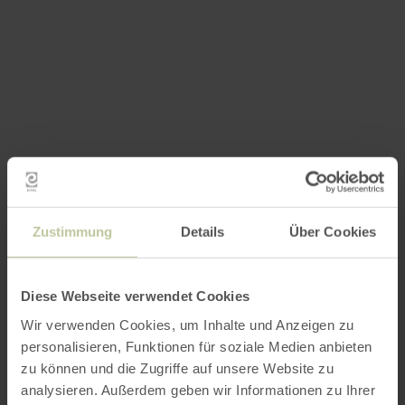
Zustimmung
Details
Über Cookies
Diese Webseite verwendet Cookies
Wir verwenden Cookies, um Inhalte und Anzeigen zu
personalisieren, Funktionen für soziale Medien anbieten
zu können und die Zugriffe auf unsere Website zu
analysieren. Außerdem geben wir Informationen zu Ihrer