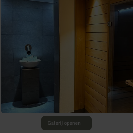
Galerij openen