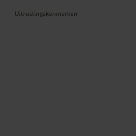
Uitrustingskenmerken