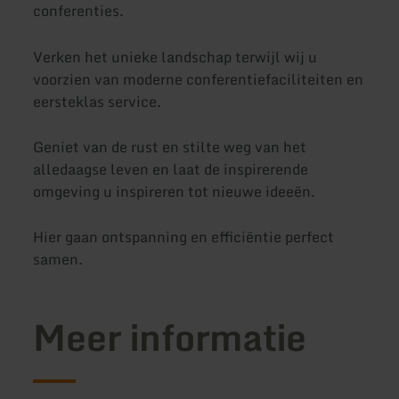
conferenties.
Verken het unieke landschap terwijl wij u
voorzien van moderne conferentiefaciliteiten en
eersteklas service.
Geniet van de rust en stilte weg van het
alledaagse leven en laat de inspirerende
omgeving u inspireren tot nieuwe ideeën.
Hier gaan ontspanning en efficiëntie perfect
samen.
Meer informatie