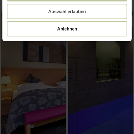
Auswahl erlauben
Ablehnen