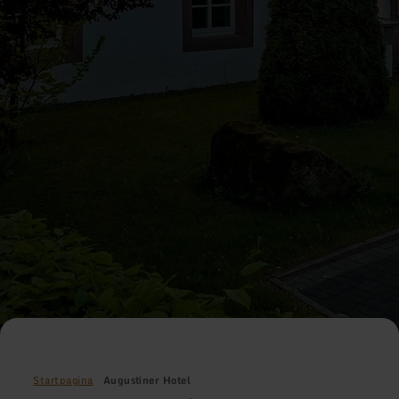
Startpagina
Augustiner Hotel