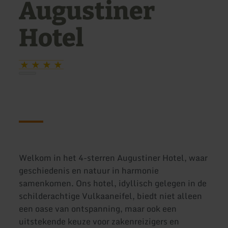
Augustiner
Hotel
Welkom in het 4-sterren Augustiner Hotel, waar
geschiedenis en natuur in harmonie
samenkomen. Ons hotel, idyllisch gelegen in de
schilderachtige Vulkaaneifel, biedt niet alleen
een oase van ontspanning, maar ook een
uitstekende keuze voor zakenreizigers en