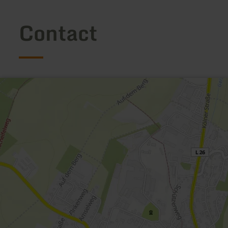
Contact