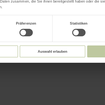
 Daten zusammen, die Sie ihnen bereitgestellt haben oder die s
n.
Präferenzen
Statistiken
Auswahl erlauben