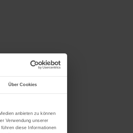
Über Cookies
 Medien anbieten zu können
hrer Verwendung unserer
 führen diese Informationen