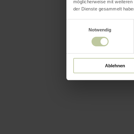
möglicherweise mit weiteren
der Dienste gesammelt habe
Einwilligungsauswahl
Notwendig
Ablehnen