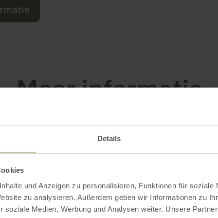
ormatie
Meer informatie
Details
tingskenmerken
Cookies
nhalte und Anzeigen zu personalisieren, Funktionen für soziale
Website zu analysieren. Außerdem geben wir Informationen zu I
r soziale Medien, Werbung und Analysen weiter. Unsere Partner