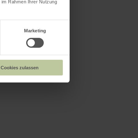
ie im Rahmen Ihrer Nutzung
Marketing
Cookies zulassen