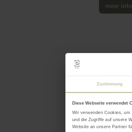
meer inf
Zustimmung
Uitrus
Diese Webseite verwendet 
Wir verwenden Cookies, um I
und die Zugriffe auf unsere 
Website an unsere Partner fü