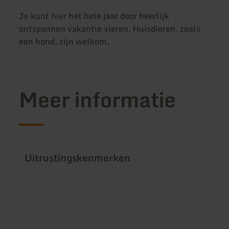
Je kunt hier het hele jaar door heerlijk
ontspannen vakantie vieren. Huisdieren, zoals
een hond, zijn welkom.
Meer informatie
Uitrustingskenmerken