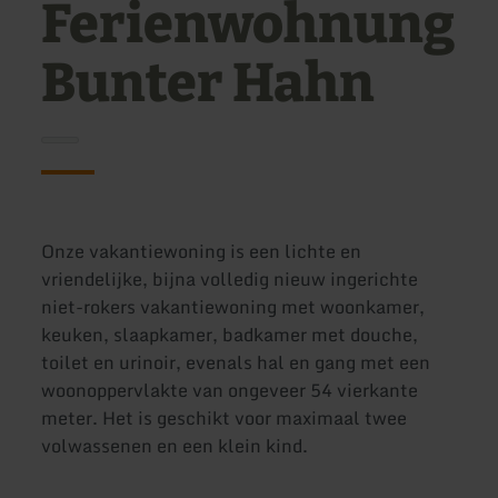
Ferienwohnung
Bunter Hahn
Onze vakantiewoning is een lichte en
vriendelijke, bijna volledig nieuw ingerichte
niet-rokers vakantiewoning met woonkamer,
keuken, slaapkamer, badkamer met douche,
toilet en urinoir, evenals hal en gang met een
woonoppervlakte van ongeveer 54 vierkante
meter. Het is geschikt voor maximaal twee
volwassenen en een klein kind.