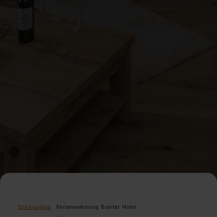
Startpagina
Ferienwohnung Bunter Hahn