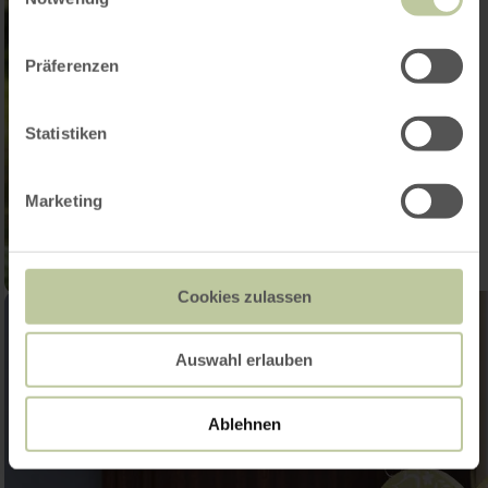
Präferenzen
Statistiken
Marketing
Cookies zulassen
Auswahl erlauben
Ablehnen