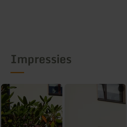
Impressies