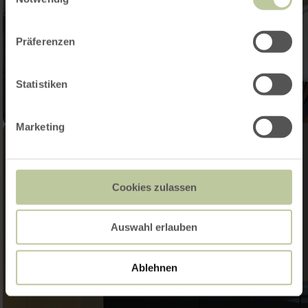
Präferenzen
Statistiken
Marketing
Cookies zulassen
Auswahl erlauben
Ablehnen