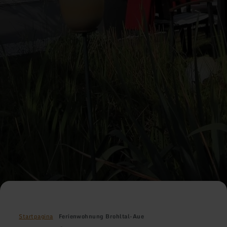
Startpagina
Ferienwohnung Brohltal-Aue