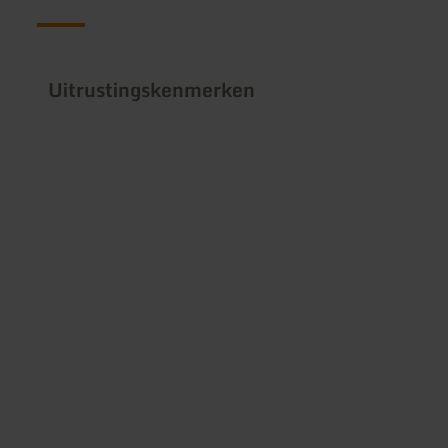
Uitrustingskenmerken