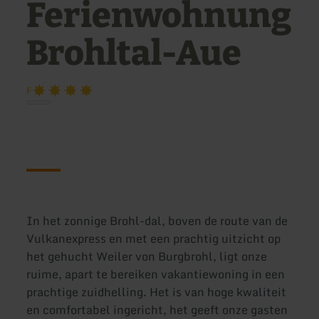
Ferienwohnung
Brohltal-Aue
F
In het zonnige Brohl-dal, boven de route van de
Vulkanexpress en met een prachtig uitzicht op
het gehucht Weiler von Burgbrohl, ligt onze
ruime, apart te bereiken vakantiewoning in een
prachtige zuidhelling. Het is van hoge kwaliteit
en comfortabel ingericht, het geeft onze gasten