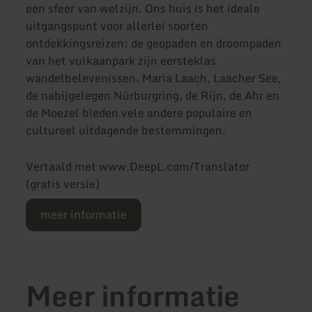
een sfeer van welzijn. Ons huis is het ideale
uitgangspunt voor allerlei soorten
ontdekkingsreizen: de geopaden en droompaden
van het vulkaanpark zijn eersteklas
wandelbelevenissen. Maria Laach, Laacher See,
de nabijgelegen Nürburgring, de Rijn, de Ahr en
de Moezel bieden vele andere populaire en
cultureel uitdagende bestemmingen.
Vertaald met www.DeepL.com/Translator
(gratis versie)
meer informatie
Meer informatie