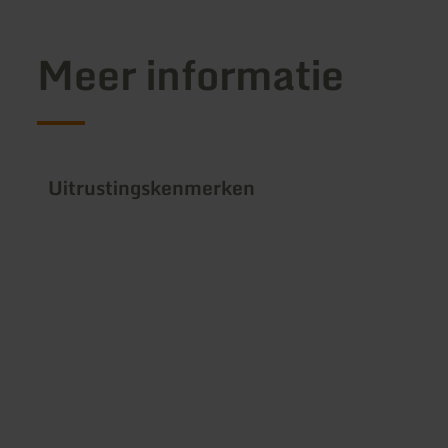
Meer informatie
Uitrustingskenmerken