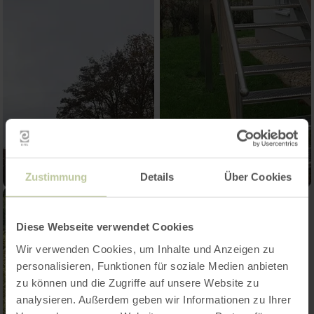
Zustimmung
Details
Über Cookies
Diese Webseite verwendet Cookies
Wir verwenden Cookies, um Inhalte und Anzeigen zu
personalisieren, Funktionen für soziale Medien anbieten
zu können und die Zugriffe auf unsere Website zu
analysieren. Außerdem geben wir Informationen zu Ihrer