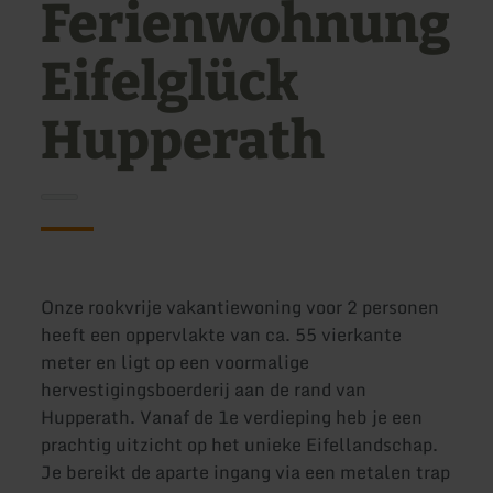
Ferienwohnung
Eifelglück
Hupperath
Onze rookvrije vakantiewoning voor 2 personen
heeft een oppervlakte van ca. 55 vierkante
meter en ligt op een voormalige
hervestigingsboerderij aan de rand van
Hupperath. Vanaf de 1e verdieping heb je een
prachtig uitzicht op het unieke Eifellandschap.
Je bereikt de aparte ingang via een metalen trap