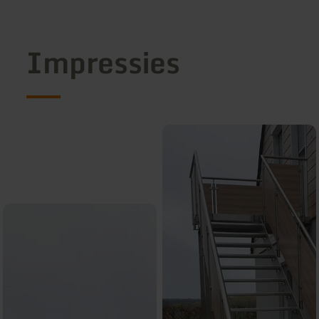
Impressies