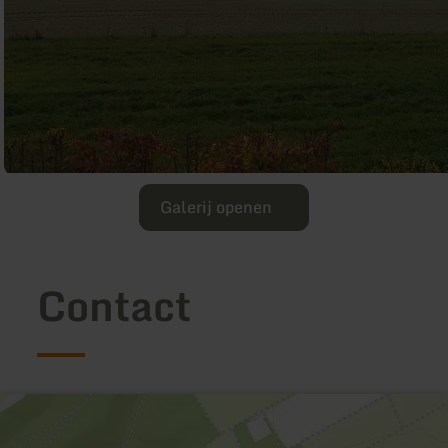
Galerij openen
Contact