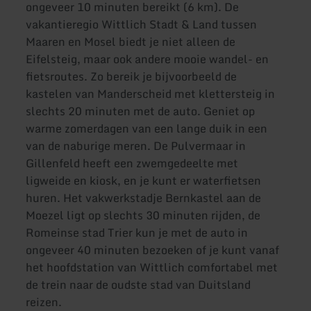
ongeveer 10 minuten bereikt (6 km). De
vakantieregio Wittlich Stadt & Land tussen
Maaren en Mosel biedt je niet alleen de
Eifelsteig, maar ook andere mooie wandel- en
fietsroutes. Zo bereik je bijvoorbeeld de
kastelen van Manderscheid met klettersteig in
slechts 20 minuten met de auto. Geniet op
warme zomerdagen van een lange duik in een
van de naburige meren. De Pulvermaar in
Gillenfeld heeft een zwemgedeelte met
ligweide en kiosk, en je kunt er waterfietsen
huren. Het vakwerkstadje Bernkastel aan de
Moezel ligt op slechts 30 minuten rijden, de
Romeinse stad Trier kun je met de auto in
ongeveer 40 minuten bezoeken of je kunt vanaf
het hoofdstation van Wittlich comfortabel met
de trein naar de oudste stad van Duitsland
reizen.