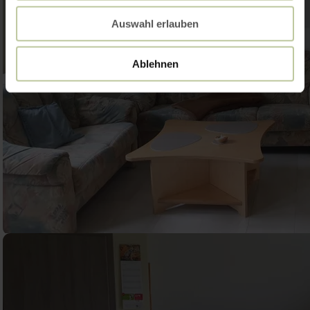
Auswahl erlauben
Ablehnen