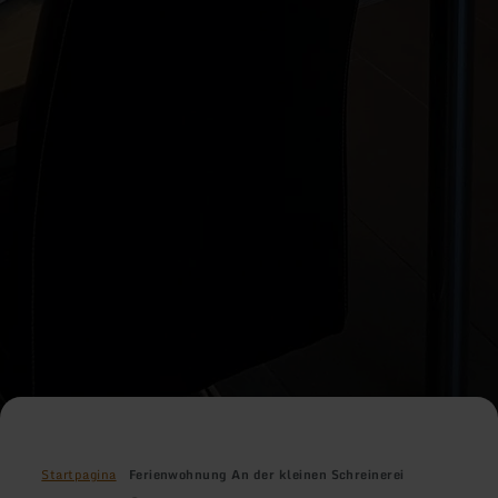
Startpagina
Ferienwohnung An der kleinen Schreinerei