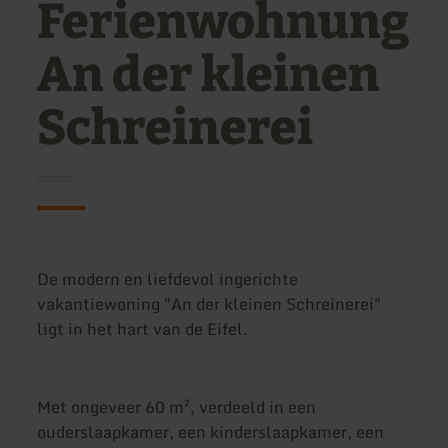
Ferienwohnung
An der kleinen
Schreinerei
De modern en liefdevol ingerichte
vakantiewoning "An der kleinen Schreinerei"
ligt in het hart van de Eifel.
Met ongeveer 60 m², verdeeld in een
ouderslaapkamer, een kinderslaapkamer, een