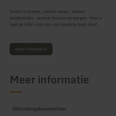
Zwem in meren, verken maars, verken
heidevelden, verover bossen en bergen. Voor u
laat de Eifel zich van zijn mooiste kant zien!
meer informatie
Meer informatie
Uitrustingskenmerken