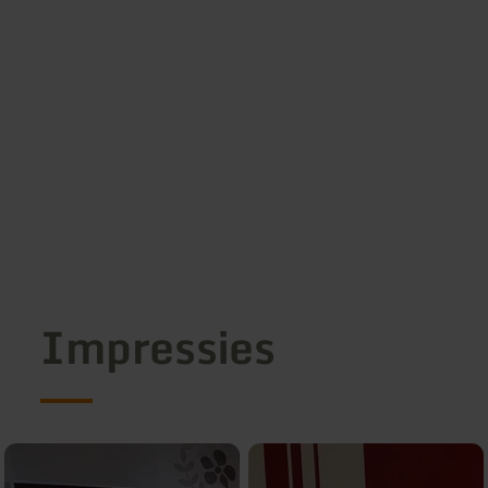
Impressies