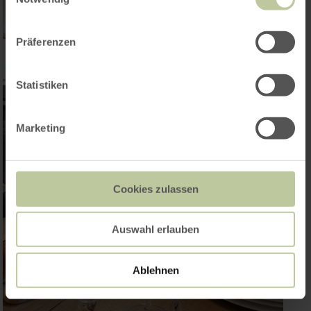
Präferenzen
Statistiken
Marketing
Cookies zulassen
Auswahl erlauben
Ablehnen