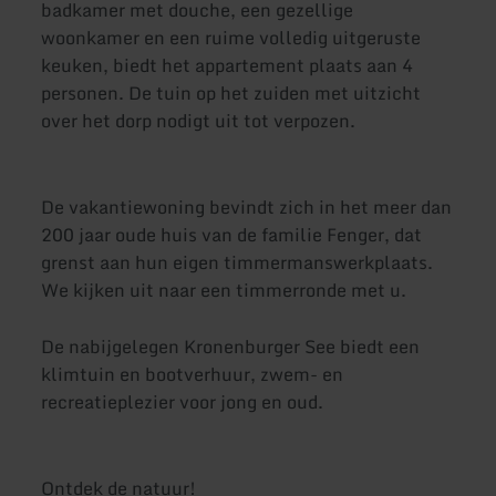
badkamer met douche, een gezellige
woonkamer en een ruime volledig uitgeruste
keuken, biedt het appartement plaats aan 4
personen. De tuin op het zuiden met uitzicht
over het dorp nodigt uit tot verpozen.
De vakantiewoning bevindt zich in het meer dan
200 jaar oude huis van de familie Fenger, dat
grenst aan hun eigen timmermanswerkplaats.
We kijken uit naar een timmerronde met u.
De nabijgelegen Kronenburger See biedt een
klimtuin en bootverhuur, zwem- en
recreatieplezier voor jong en oud.
Ontdek de natuur!