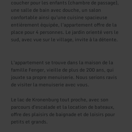
coucher pour les enfants (chambre de passage),
une salle de bain avec douche, un salon
confortable ainsi qu'une cuisine spacieuse
entièrement équipée, l'appartement offre de la
place pour 4 personnes. Le jardin orienté vers le
sud, avec vue sur le village, invite à la détente.
L'appartement se trouve dans la maison de la
famille Fenger, vieille de plus de 200 ans, qui
jouxte sa propre menuiserie. Nous serions ravis
de visiter la menuiserie avec vous.
Le lac de Kronenburg tout proche, avec son
parcours d'escalade et la location de bateaux,
offre des plaisirs de baignade et de loisirs pour
petits et grands.