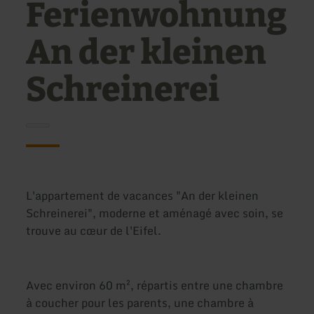
Ferienwohnung
An der kleinen
Schreinerei
L'appartement de vacances "An der kleinen
Schreinerei", moderne et aménagé avec soin, se
trouve au cœur de l'Eifel.
Avec environ 60 m², répartis entre une chambre
à coucher pour les parents, une chambre à