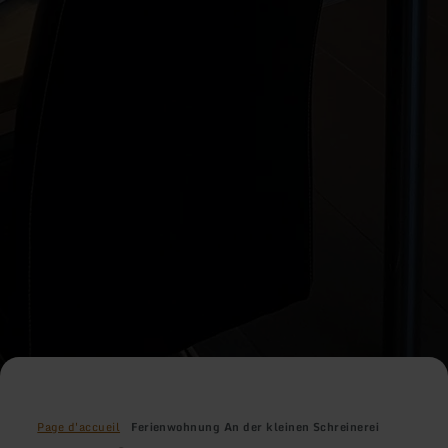
Page d'accueil
Ferienwohnung An der kleinen Schreinerei