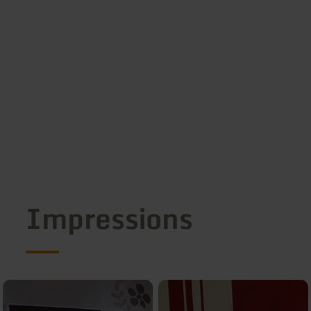
Impressions