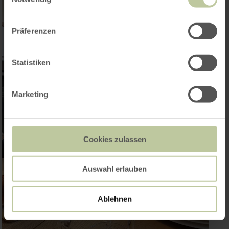
Präferenzen
Statistiken
Marketing
Cookies zulassen
Auswahl erlauben
Ablehnen