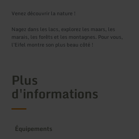
Venez découvrir la nature !
Nagez dans les lacs, explorez les maars, les
marais, les forêts et les montagnes. Pour vous,
l'Eifel montre son plus beau côté !
Plus
d'informations
Équipements