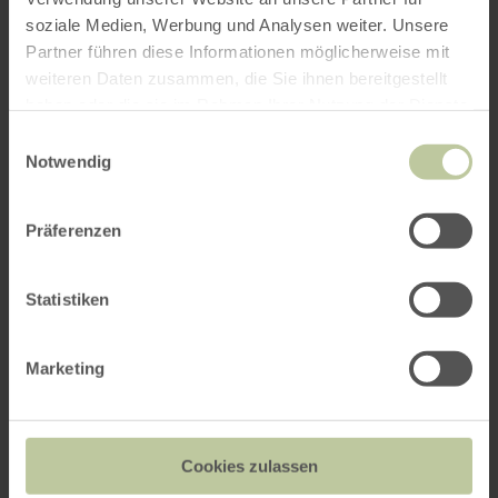
soziale Medien, Werbung und Analysen weiter. Unsere
Partner führen diese Informationen möglicherweise mit
weiteren Daten zusammen, die Sie ihnen bereitgestellt
haben oder die sie im Rahmen Ihrer Nutzung der Dienste
gesammelt haben.
Einwilligungsauswahl
Notwendig
Präferenzen
Statistiken
Marketing
Cookies zulassen