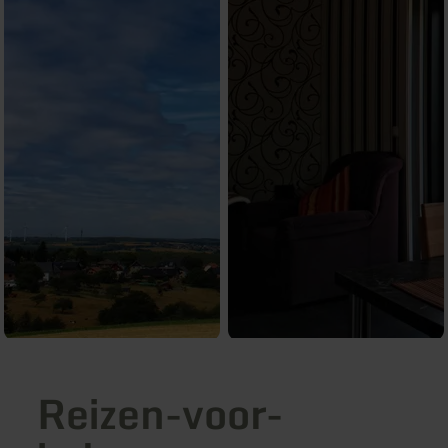
Reizen-voor-