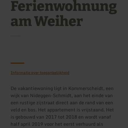
Ferienwohnung
am Weiher
Informatie over toegankelijkheid
De vakantiewoning ligt in Kommerscheidt, een
wijk van Nideggen-Schmidt, aan het einde van
een rustige zijstraat direct aan de rand van een
veld en bos. Het appartement is vrijstaand. Het
is gebouwd van 2017 tot 2018 en wordt vanaf
half april 2019 voor het eerst verhuurd als