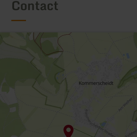
Contact