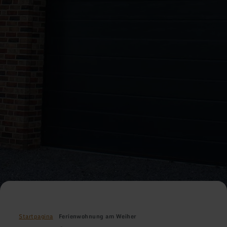
Startpagina
Ferienwohnung am Weiher