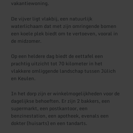
vakantiewoning.
De vijver ligt vlakbij, een natuurlijk
waterlichaam dat met zijn omringende bomen
een koele plek biedt om te vertoeven, vooral in
de midzomer.
Op een heldere dag biedt de eettafel een
prachtig uitzicht tot 70 kilometer in het
vlakkere omliggende landschap tussen Jülich
en Keulen.
In het dorp zijn er winkelmogelijkheden voor de
dagelijkse behoeften. Er zijn 2 bakkers, een
supermarkt, een postkantoor, een
benzinestation, een apotheek, evenals een
dokter (huisarts) en een tandarts.