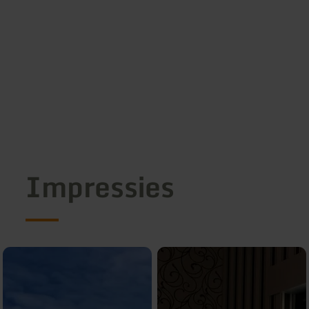
Impressies