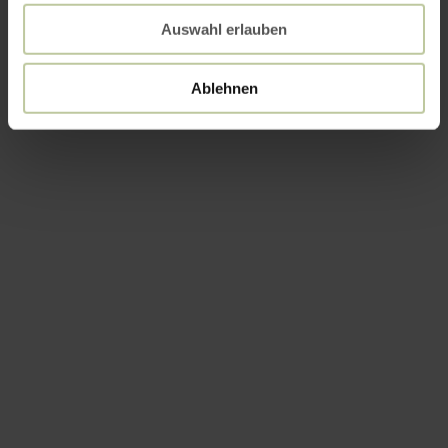
Auswahl erlauben
Ablehnen