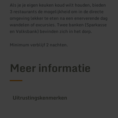
Als je je eigen keuken koud wilt houden, bieden
3 restaurants de mogelijkheid om in de directe
omgeving lekker te eten na een enerverende dag
wandelen of excursies. Twee banken (Sparkasse
en Volksbank) bevinden zich in het dorp.
Minimum verblijf 2 nachten.
Meer informatie
Uitrustingskenmerken