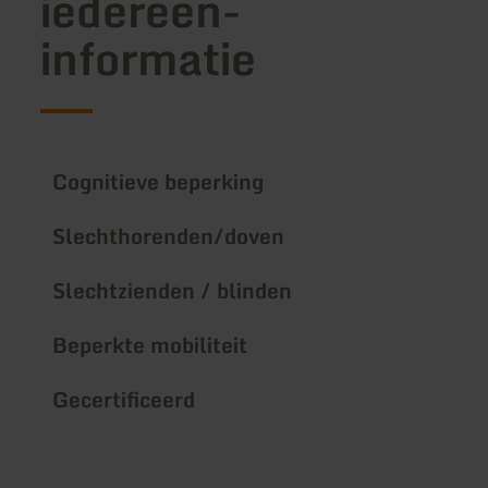
iedereen-
informatie
Cognitieve beperking
Slechthorenden/doven
Slechtzienden / blinden
Beperkte mobiliteit
Gecertificeerd