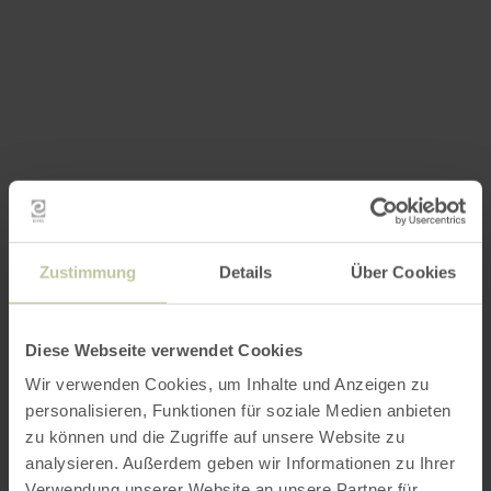
Zustimmung
Details
Über Cookies
Diese Webseite verwendet Cookies
Wir verwenden Cookies, um Inhalte und Anzeigen zu
personalisieren, Funktionen für soziale Medien anbieten
zu können und die Zugriffe auf unsere Website zu
analysieren. Außerdem geben wir Informationen zu Ihrer
Verwendung unserer Website an unsere Partner für