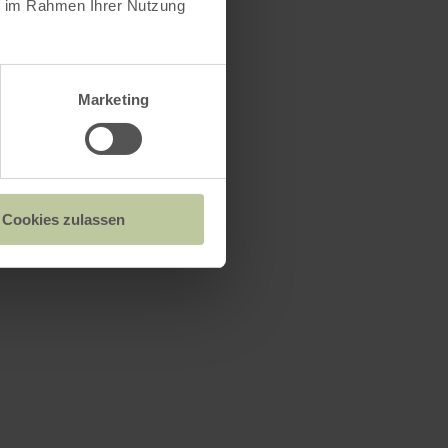
ie im Rahmen Ihrer Nutzung
Marketing
Cookies zulassen