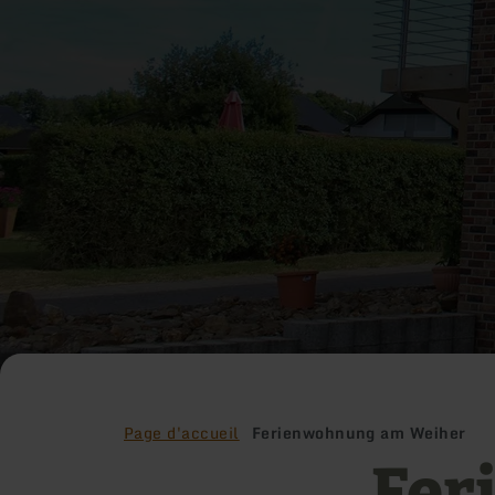
Page d'accueil
Ferienwohnung am Weiher
Fer