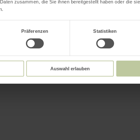
 Daten zusammen, die Sie ihnen bereitgestellt haben oder die s
ements
n.
Präferenzen
Statistiken
Auswahl erlauben