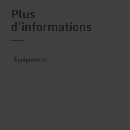
Plus
d'informations
Équipements