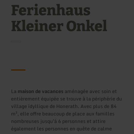
Ferienhaus
Kleiner Onkel
La
maison de vacances
aménagée avec soin et
entièrement équipée se trouve à la périphérie du
village idyllique de Honerath. Avec plus de 84
m², elle offre beaucoup de place aux familles
nombreuses jusqu'à 6 personnes et attire
également les personnes en quête de calme