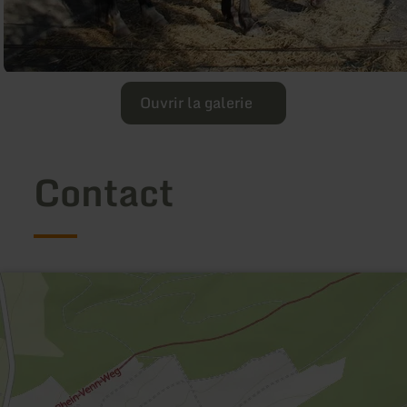
Ouvrir la galerie
Contact