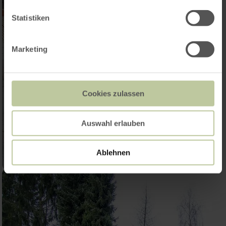
Statistiken
Marketing
Cookies zulassen
Auswahl erlauben
Ablehnen