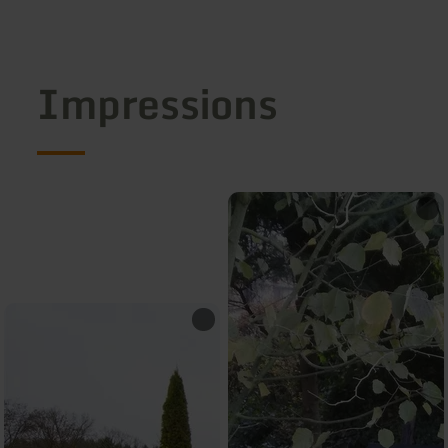
Impressions