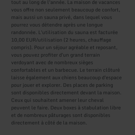
tout au long de l'année. La maison de vacances
vous offre non seulement beaucoup de confort,
mais aussi un sauna privé, dans lequel vous
pourrez vous détendre après une longue
randonnée. L'utilisation du sauna est facturée
10,00 EUR/utilisation (2 heures, chauffage
compris). Pour un séjour agréable et reposant,
vous pouvez profiter d'un grand terrain
verdoyant avec de nombreux sièges
confortables et un barbecue. Le terrain clôturé
laisse également aux chiens beaucoup d'espace
pour jouer et explorer. Des places de parking
sont disponibles directement devant la maison.
Ceux qui souhaitent amener leur cheval
peuvent le faire. Deux boxes à stabulation libre
et de nombreux pâturages sont disponibles
directement à côté de la maison.