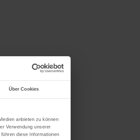
Über Cookies
 Medien anbieten zu können
hrer Verwendung unserer
 führen diese Informationen