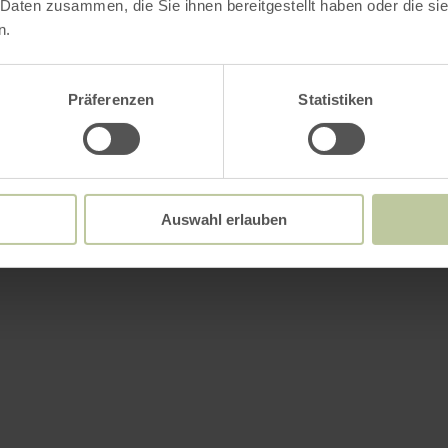
 Daten zusammen, die Sie ihnen bereitgestellt haben oder die s
n.
Präferenzen
Statistiken
Auswahl erlauben