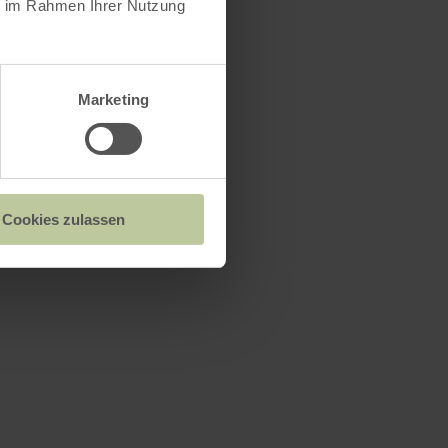
ie im Rahmen Ihrer Nutzung
Marketing
Cookies zulassen