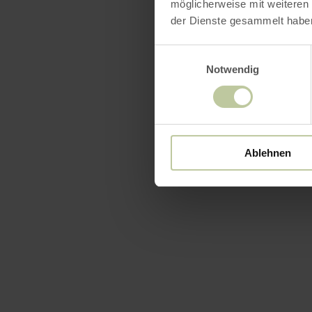
möglicherweise mit weiteren
der Dienste gesammelt habe
Einwilligungsauswahl
Notwendig
Ablehnen