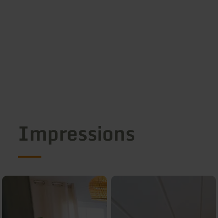
Impressions