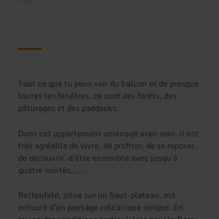
Tout ce que tu peux voir du balcon et de presque
toutes les fenêtres, ce sont des forêts, des
pâturages et des paddocks.
Dans cet appartement aménagé avec soin, il est
très agréable de vivre, de profiter, de se reposer,
de découvrir, d'être ensemble avec jusqu'à
quatre invités, ... .
Bettenfeld, situé sur un haut-plateau, est
entouré d'un paysage volcanique unique. En