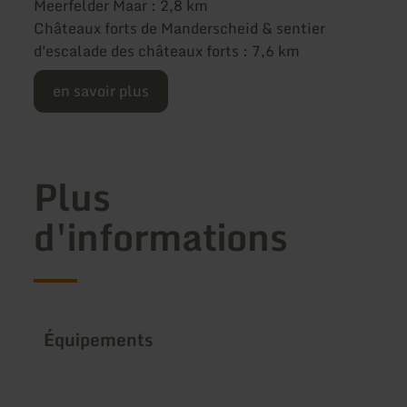
Meerfelder Maar : 2,8 km
Châteaux forts de Manderscheid & sentier
d'escalade des châteaux forts : 7,6 km
en savoir plus
Plus
d'informations
Équipements