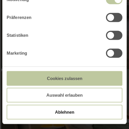
Präferenzen
Statistiken
Marketing
Cookies zulassen
Auswahl erlauben
Ablehnen