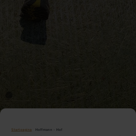
Startpagina
Hoffmann - Hof