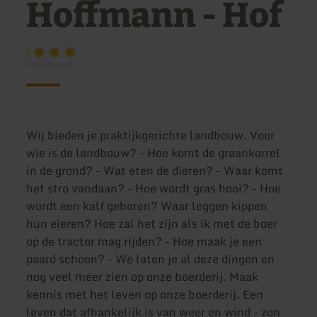
Hoffmann - Hof
F
Wij bieden je praktijkgerichte landbouw. Voor
wie is de landbouw? - Hoe komt de graankorrel
in de grond? - Wat eten de dieren? - Waar komt
het stro vandaan? - Hoe wordt gras hooi? - Hoe
wordt een kalf geboren? Waar leggen kippen
hun eieren? Hoe zal het zijn als ik met de boer
op de tractor mag rijden? - Hoe maak je een
paard schoon? - We laten je al deze dingen en
nog veel meer zien op onze boerderij. Maak
kennis met het leven op onze boerderij. Een
leven dat afhankelijk is van weer en wind - zon