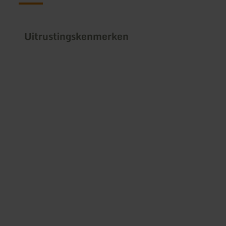
Uitrustingskenmerken