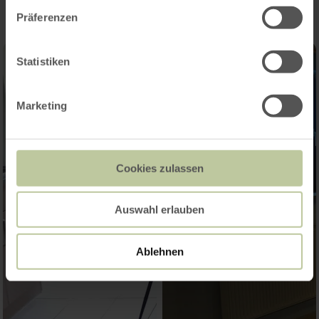
Präferenzen
Statistiken
Marketing
Cookies zulassen
Auswahl erlauben
Ablehnen