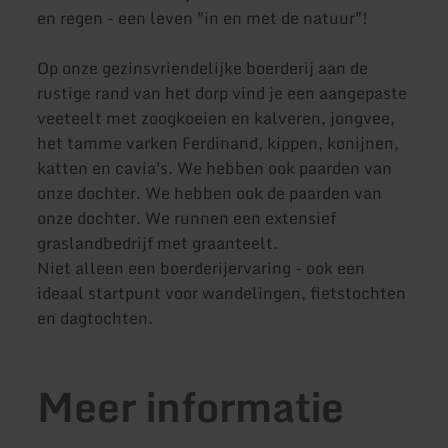
en regen - een leven "in en met de natuur"!
Op onze gezinsvriendelijke boerderij aan de
rustige rand van het dorp vind je een aangepaste
veeteelt met zoogkoeien en kalveren, jongvee,
het tamme varken Ferdinand, kippen, konijnen,
katten en cavia's. We hebben ook paarden van
onze dochter. We hebben ook de paarden van
onze dochter. We runnen een extensief
graslandbedrijf met graanteelt.
Niet alleen een boerderijervaring - ook een
ideaal startpunt voor wandelingen, fietstochten
en dagtochten.
Meer informatie