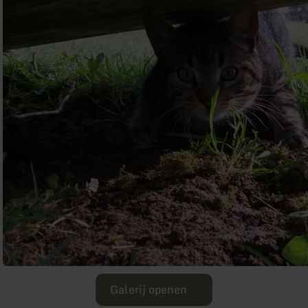
Galerij openen