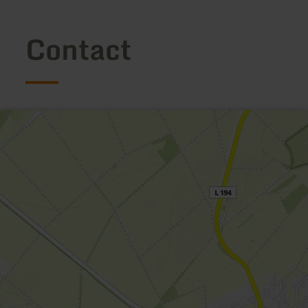
Contact