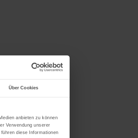
Über Cookies
 Medien anbieten zu können
hrer Verwendung unserer
 führen diese Informationen