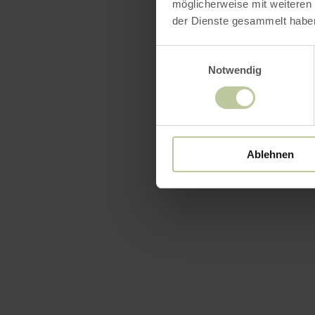
möglicherweise mit weiteren
der Dienste gesammelt habe
Einwilligungsauswahl
Notwendig
Ablehnen