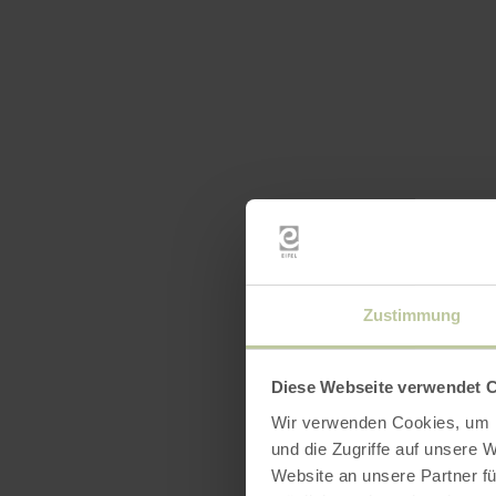
Zustimmung
Diese Webseite verwendet 
Wir verwenden Cookies, um I
und die Zugriffe auf unsere 
Website an unsere Partner fü