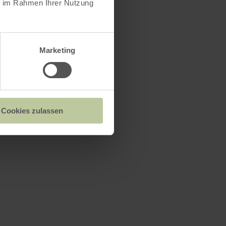
ie im Rahmen Ihrer Nutzung
Marketing
Cookies zulassen