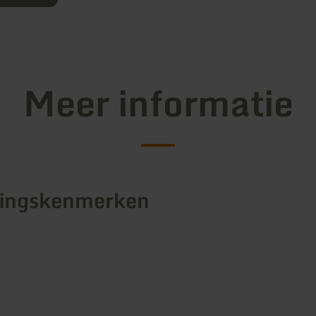
Meer informatie
tingskenmerken