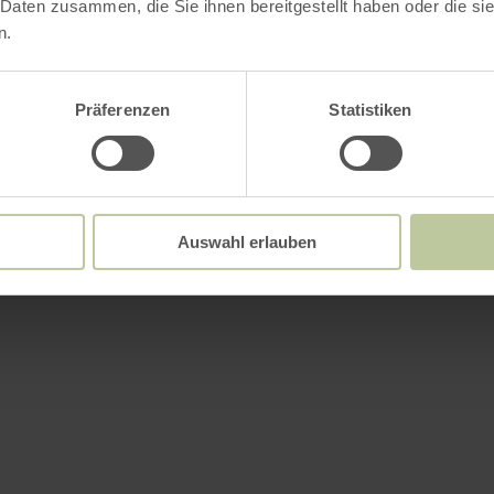
 Daten zusammen, die Sie ihnen bereitgestellt haben oder die s
n.
Präferenzen
Statistiken
Auswahl erlauben