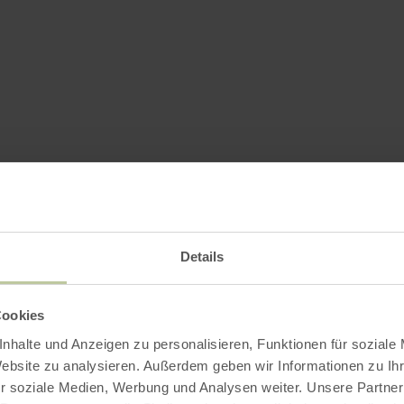
Details
Cookies
nhalte und Anzeigen zu personalisieren, Funktionen für soziale
Website zu analysieren. Außerdem geben wir Informationen zu I
r soziale Medien, Werbung und Analysen weiter. Unsere Partner