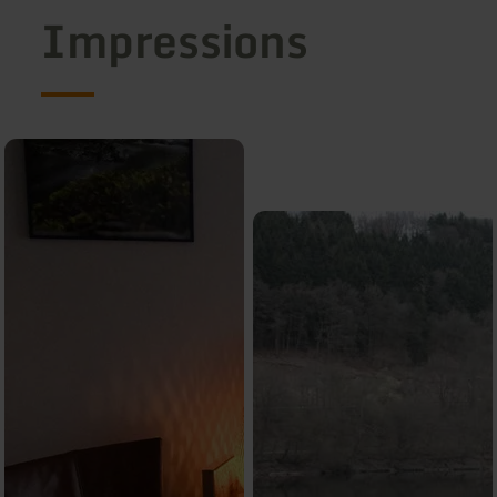
Impressions