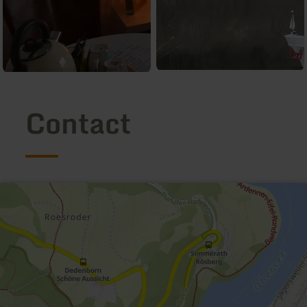
Contact