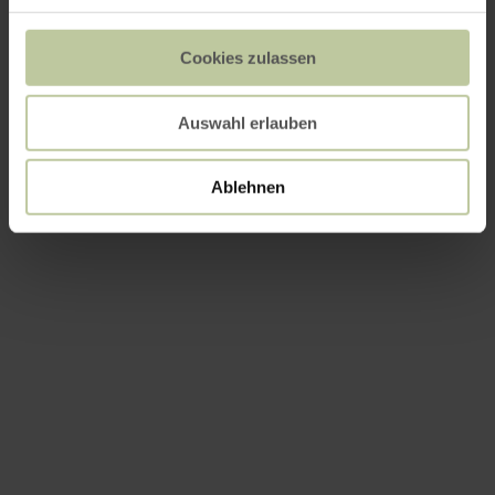
Cookies zulassen
Auswahl erlauben
Ablehnen