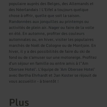
populaire auprès des Belges, des Allemands et
des Néerlandais ! L'Eifel a toujours quelque
chose à offrir, quelle que soit la saison.
Randonnées aux jonquilles au printemps ou
activités de plein air. Nager ou faire de la voile
en été. En automne, profiter des couleurs
automnales ou, en hiver, visiter les populaires
marchés de Noël de Cologne ou de Montjoie. En
hiver, il y a des possibilités de faire du ski de
fond ou de s'amuser sur une motoneige. Profitez
d'un séjour en famille ou entre amis à l''Am
Obersee Hotel'. L'équipe de 'Am Obersee Hotel'
avec Bertha Ehrhardt et Jan Koster se réjouit de
vous accueillir - à bientôt !
Plus