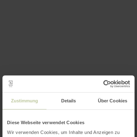
Zustimmung
Details
Über Cookies
Diese Webseite verwendet Cookies
Wir verwenden Cookies, um Inhalte und Anzeigen zu