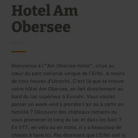
Hotel Am
Obersee
Bienvenue à l'"Am Obersee Hotel", situé au
cœur du parc national unique de l'Eifel. A moins
de trois heures d'Utrecht. C'est là que se trouve
votre hôtel Am Obersee, en fait directement au
bord du lac supérieur à Einruhr. Vous voulez
passer un week-end à prendre l'air ou à sortir en
famille ? Découvrir des châteaux romains ou
vous promener le long du lac et dans les bois ?
En VTT, en vélo ou en moto, il y a beaucoup de
choses à faire ici. Pas étonnant que l'Eifel soit si