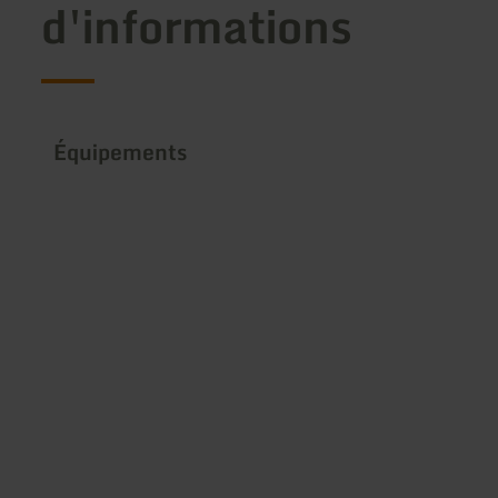
d'informations
Équipements