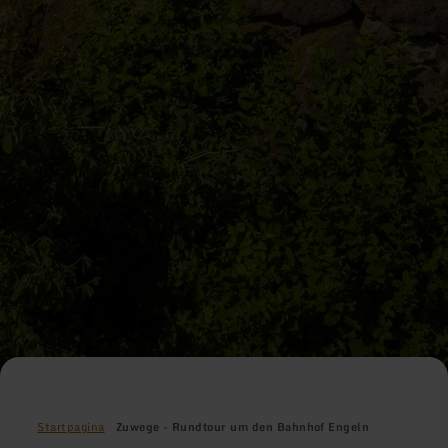
Startpagina
Zuwege - Rundtour um den Bahnhof Engeln