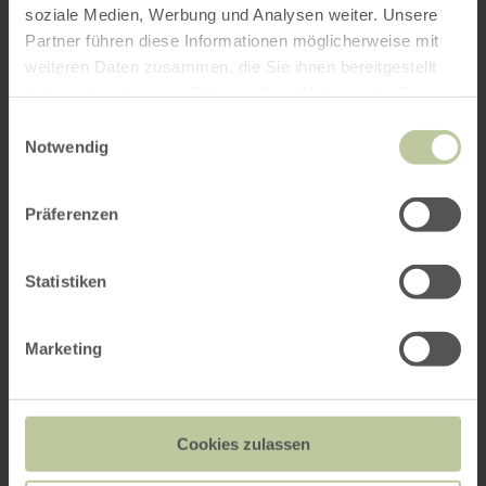
soziale Medien, Werbung und Analysen weiter. Unsere
Partner führen diese Informationen möglicherweise mit
weiteren Daten zusammen, die Sie ihnen bereitgestellt
haben oder die sie im Rahmen Ihrer Nutzung der Dienste
gesammelt haben.
Einwilligungsauswahl
Notwendig
Präferenzen
Statistiken
Marketing
Cookies zulassen