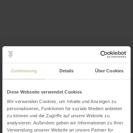
Zustimmung
Details
Über Cookies
Diese Webseite verwendet Cookies
Wir verwenden Cookies, um Inhalte und Anzeigen zu
personalisieren, Funktionen für soziale Medien anbieten
zu können und die Zugriffe auf unsere Website zu
analysieren. Außerdem geben wir Informationen zu Ihrer
Verwendung unserer Website an unsere Partner für