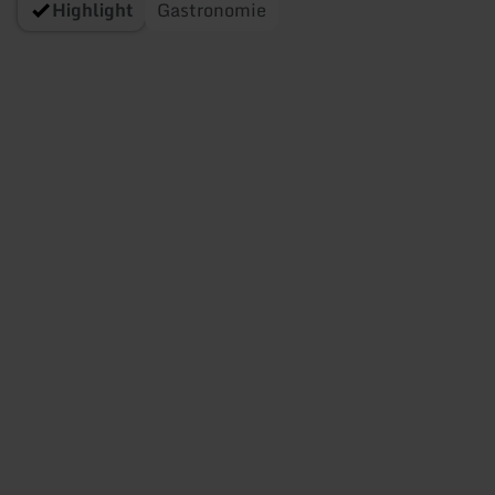
Highlight
Gastronomie