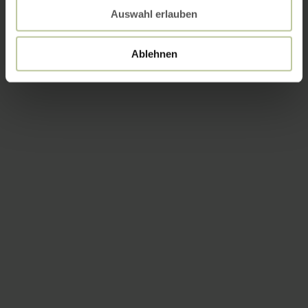
Auswahl erlauben
Ablehnen