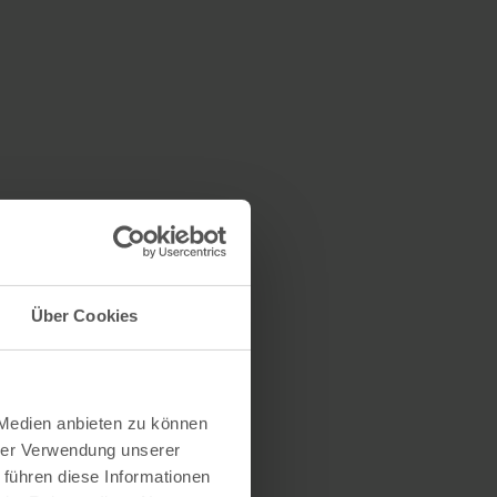
Über Cookies
 Medien anbieten zu können
hrer Verwendung unserer
 führen diese Informationen