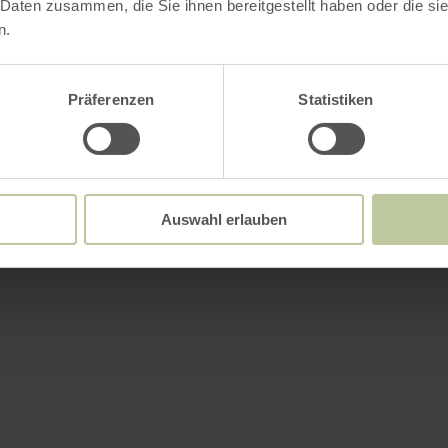
 Daten zusammen, die Sie ihnen bereitgestellt haben oder die s
n.
Präferenzen
Statistiken
Auswahl erlauben