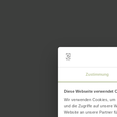
Zustimmung
Diese Webseite verwendet 
Wir verwenden Cookies, um I
und die Zugriffe auf unsere 
Website an unsere Partner fü