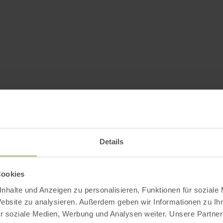
Details
Cookies
nhalte und Anzeigen zu personalisieren, Funktionen für soziale
Website zu analysieren. Außerdem geben wir Informationen zu I
r soziale Medien, Werbung und Analysen weiter. Unsere Partner