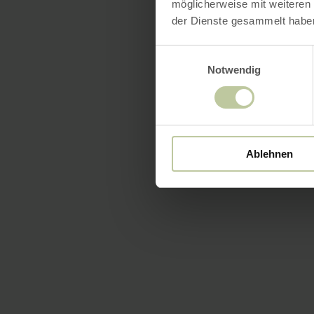
möglicherweise mit weiteren
der Dienste gesammelt habe
Einwilligungsauswahl
Notwendig
Ablehnen