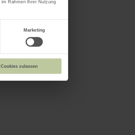
ie im Rahmen Ihrer Nutzung
Marketing
Cookies zulassen