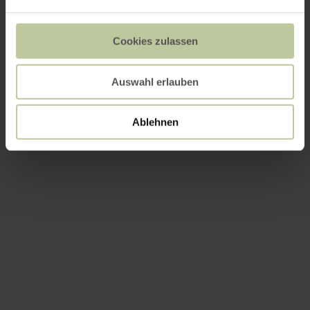
Cookies zulassen
Auswahl erlauben
Ablehnen