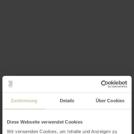
Zustimmung
Details
Über Cookies
Diese Webseite verwendet Cookies
Wir verwenden Cookies, um Inhalte und Anzeigen zu