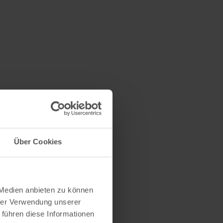
Über Cookies
 Medien anbieten zu können
hrer Verwendung unserer
 führen diese Informationen