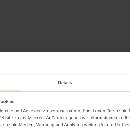
Details
Cookies
nhalte und Anzeigen zu personalisieren, Funktionen für soziale
Website zu analysieren. Außerdem geben wir Informationen zu I
r soziale Medien, Werbung und Analysen weiter. Unsere Partner