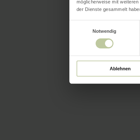
möglicherweise mit weiteren
der Dienste gesammelt habe
Einwilligungsauswahl
Notwendig
Ablehnen