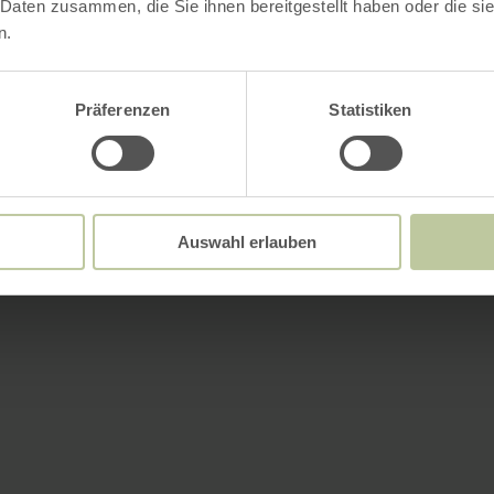
 Daten zusammen, die Sie ihnen bereitgestellt haben oder die s
n.
Präferenzen
Statistiken
Auswahl erlauben