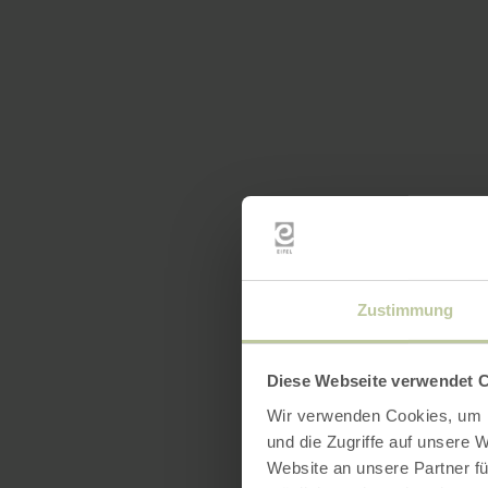
Zustimmung
Diese Webseite verwendet 
Wir verwenden Cookies, um I
und die Zugriffe auf unsere 
Website an unsere Partner fü