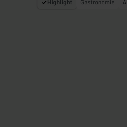
Highlight
Gastronomie
A