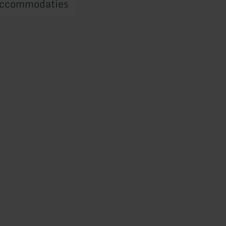
ccommodaties