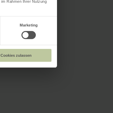
ie im Rahmen Ihrer Nutzung
Marketing
Cookies zulassen