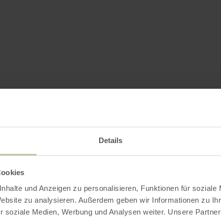
Details
Cookies
nhalte und Anzeigen zu personalisieren, Funktionen für soziale
Website zu analysieren. Außerdem geben wir Informationen zu I
r soziale Medien, Werbung und Analysen weiter. Unsere Partner