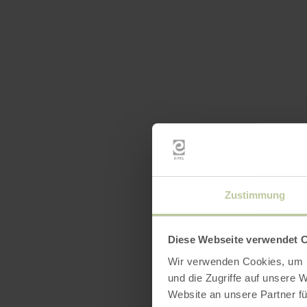
Zustimmung
Diese Webseite verwendet 
Wir verwenden Cookies, um I
und die Zugriffe auf unsere 
Website an unsere Partner fü