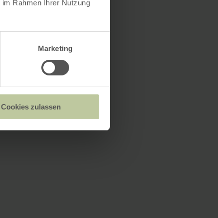
ie im Rahmen Ihrer Nutzung
Marketing
Cookies zulassen