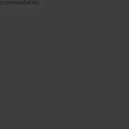
ccommodaties