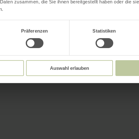
 Daten zusammen, die Sie ihnen bereitgestellt haben oder die s
n.
Präferenzen
Statistiken
Auswahl erlauben