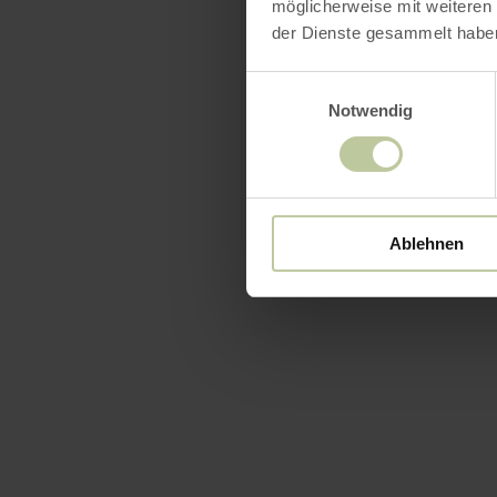
möglicherweise mit weiteren
der Dienste gesammelt habe
Einwilligungsauswahl
Notwendig
Ablehnen