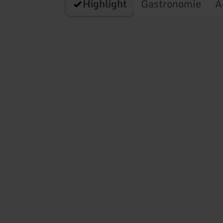
Highlight
Gastronomie
A