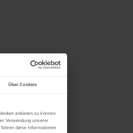
Über Cookies
 Medien anbieten zu können
hrer Verwendung unserer
 führen diese Informationen