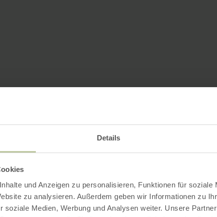
Details
Cookies
nhalte und Anzeigen zu personalisieren, Funktionen für soziale
Website zu analysieren. Außerdem geben wir Informationen zu I
r soziale Medien, Werbung und Analysen weiter. Unsere Partner