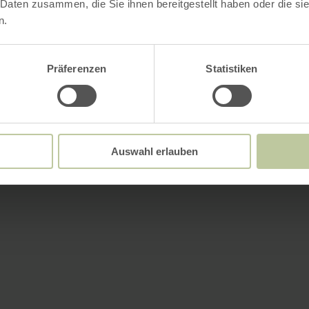
 Daten zusammen, die Sie ihnen bereitgestellt haben oder die s
n.
Präferenzen
Statistiken
Auswahl erlauben