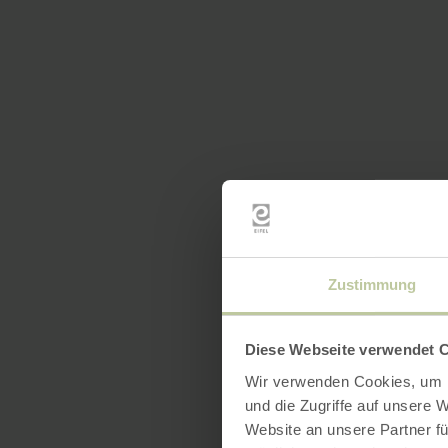
Zustimmung
Diese Webseite verwendet 
Wir verwenden Cookies, um I
und die Zugriffe auf unsere 
Website an unsere Partner fü