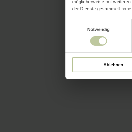
möglicherweise mit weiteren
der Dienste gesammelt habe
Einwilligungsauswahl
Notwendig
Ablehnen