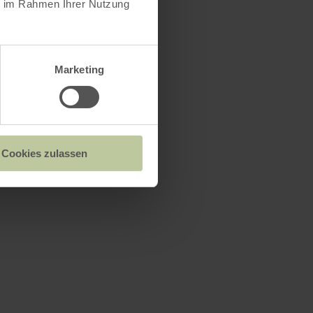
ie im Rahmen Ihrer Nutzung
Marketing
Cookies zulassen