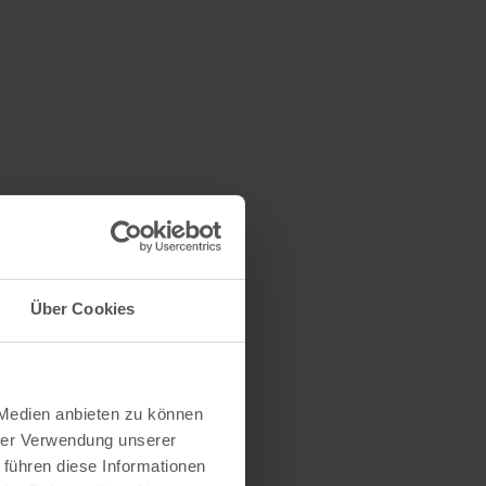
Über Cookies
 Medien anbieten zu können
hrer Verwendung unserer
 führen diese Informationen