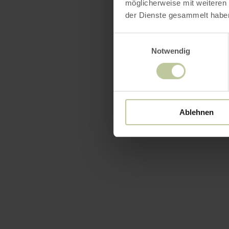
möglicherweise mit weiteren
der Dienste gesammelt habe
Einwilligungsauswahl
Notwendig
Ablehnen