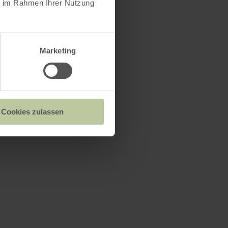
ie im Rahmen Ihrer Nutzung
Marketing
Cookies zulassen