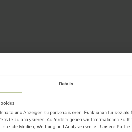
Details
Cookies
nhalte und Anzeigen zu personalisieren, Funktionen für soziale
Website zu analysieren. Außerdem geben wir Informationen zu I
r soziale Medien, Werbung und Analysen weiter. Unsere Partner