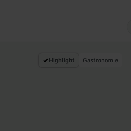
Highlight
Gastronomie