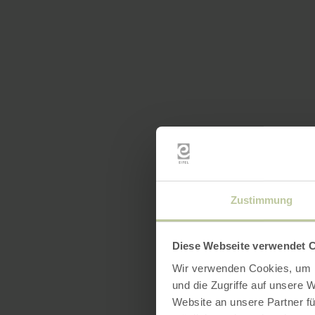
Zustimmung
Diese Webseite verwendet 
Wir verwenden Cookies, um I
und die Zugriffe auf unsere 
Website an unsere Partner fü