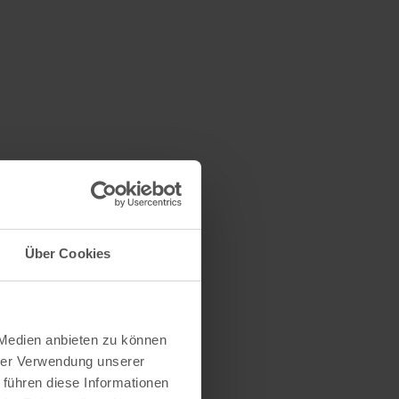
Über Cookies
 Medien anbieten zu können
hrer Verwendung unserer
 führen diese Informationen