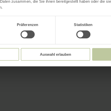
 Daten zusammen, die Sie ihnen bereitgestellt haben oder die s
n.
Präferenzen
Statistiken
Auswahl erlauben