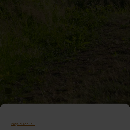
Page d'accueil