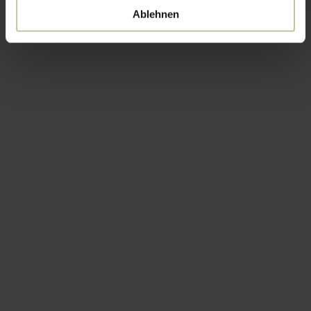
Ablehnen