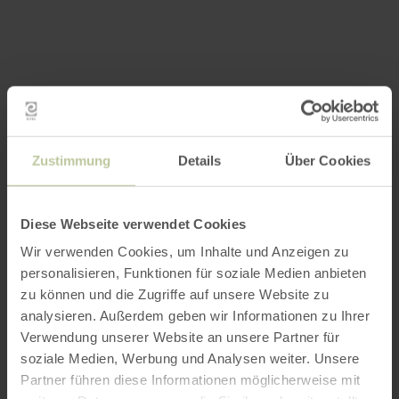
Zustimmung
Details
Über Cookies
Diese Webseite verwendet Cookies
Wir verwenden Cookies, um Inhalte und Anzeigen zu
personalisieren, Funktionen für soziale Medien anbieten
zu können und die Zugriffe auf unsere Website zu
analysieren. Außerdem geben wir Informationen zu Ihrer
Verwendung unserer Website an unsere Partner für
soziale Medien, Werbung und Analysen weiter. Unsere
Partner führen diese Informationen möglicherweise mit