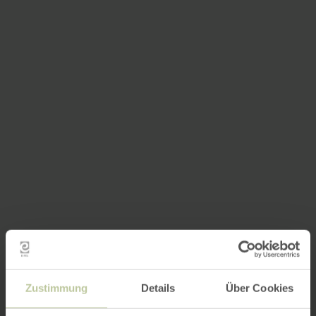
Zustimmung
Details
Über Cookies