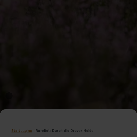
Startpagina
Rureifel: Durch die Drover Heide