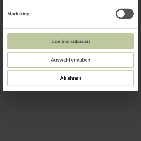
Marketing
Cookies zulassen
Auswahl erlauben
Ablehnen