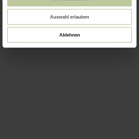
Auswahl erlauben
Ablehnen