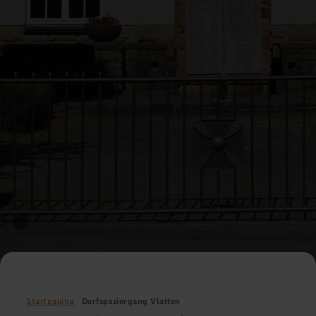
Startpagina
Dorfspaziergang Vlatten