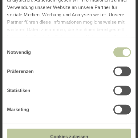
Verwendung unserer Website an unsere Partner für
soziale Medien, Werbung und Analysen weiter. Unsere
Partner führen diese Informationen möglicherweise mit
weiteren Daten zusammen, die Sie ihnen bereitgestellt
haben oder die sie im Rahmen Ihrer Nutzung der Dienste
gesammelt haben.
Einwilligungsauswahl
Notwendig
Präferenzen
Statistiken
Marketing
Cookies zulassen