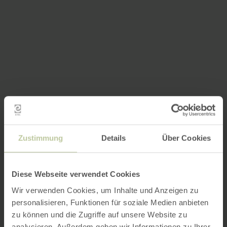
Zustimmung
Details
Über Cookies
Diese Webseite verwendet Cookies
Wir verwenden Cookies, um Inhalte und Anzeigen zu
personalisieren, Funktionen für soziale Medien anbieten
zu können und die Zugriffe auf unsere Website zu
analysieren. Außerdem geben wir Informationen zu Ihrer