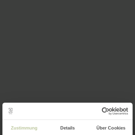
Zustimmung
Details
Über Cookies