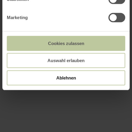
Marketing
Cookies zulassen
Auswahl erlauben
Ablehnen