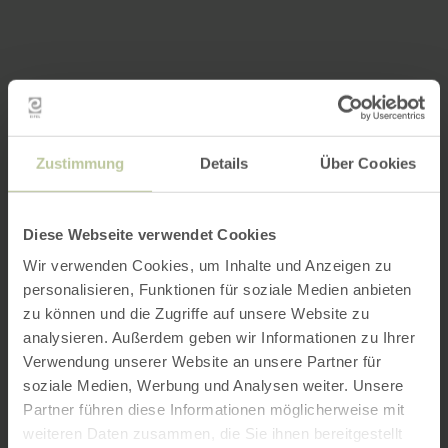
Zustimmung
Details
Über Cookies
Diese Webseite verwendet Cookies
Wir verwenden Cookies, um Inhalte und Anzeigen zu
personalisieren, Funktionen für soziale Medien anbieten
zu können und die Zugriffe auf unsere Website zu
analysieren. Außerdem geben wir Informationen zu Ihrer
Verwendung unserer Website an unsere Partner für
soziale Medien, Werbung und Analysen weiter. Unsere
Partner führen diese Informationen möglicherweise mit
weiteren Daten zusammen, die Sie ihnen bereitgestellt