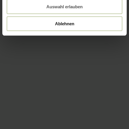
Auswahl erlauben
Ablehnen