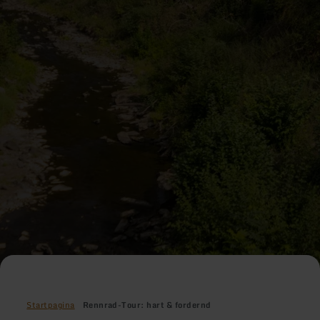
Startpagina
Rennrad-Tour: hart & fordernd