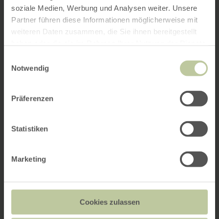
soziale Medien, Werbung und Analysen weiter. Unsere
Partner führen diese Informationen möglicherweise mit
weiteren Daten zusammen, die Sie ihnen bereitgestellt
haben oder die sie im Rahmen Ihrer Nutzung der Dienste
gesammelt haben.
Einwilligungsauswahl
Notwendig
Präferenzen
Statistiken
Marketing
Cookies zulassen