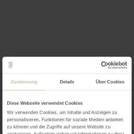
Zustimmung
Details
Über Cookies
Diese Webseite verwendet Cookies
Wir verwenden Cookies, um Inhalte und Anzeigen zu
personalisieren, Funktionen für soziale Medien anbieten
zu können und die Zugriffe auf unsere Website zu
analysieren. Außerdem geben wir Informationen zu Ihrer