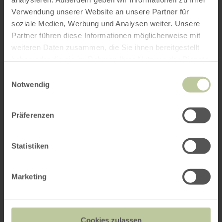
Verwendung unserer Website an unsere Partner für
soziale Medien, Werbung und Analysen weiter. Unsere
Partner führen diese Informationen möglicherweise mit
weiteren Daten zusammen, die Sie ihnen bereitgestellt
haben oder die sie im Rahmen Ihrer Nutzung der Dienste
gesammelt haben.
Einwilligungsauswahl
Notwendig
Präferenzen
Statistiken
Marketing
Cookies zulassen