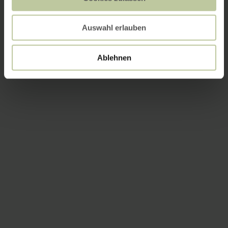
Auswahl erlauben
Ablehnen