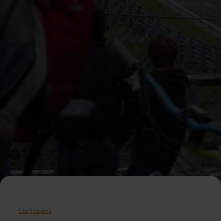
Startpagina