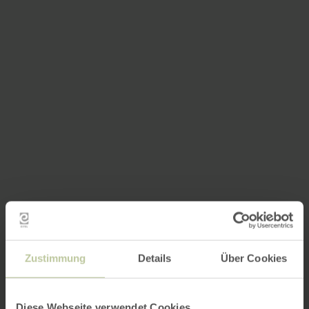
Zustimmung
Details
Über Cookies
Diese Webseite verwendet Cookies