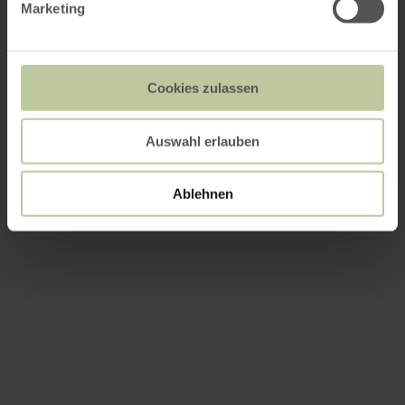
Marketing
Cookies zulassen
Auswahl erlauben
Ablehnen