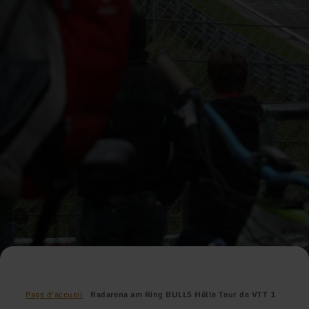
Page d'accueil
Radarena am Ring BULLS Hölle Tour de VTT 1