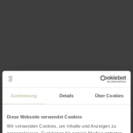
Zustimmung
Details
Über Cookies
Diese Webseite verwendet Cookies
Wir verwenden Cookies, um Inhalte und Anzeigen zu