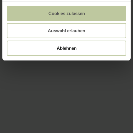
Cookies zulassen
Auswahl erlauben
Ablehnen