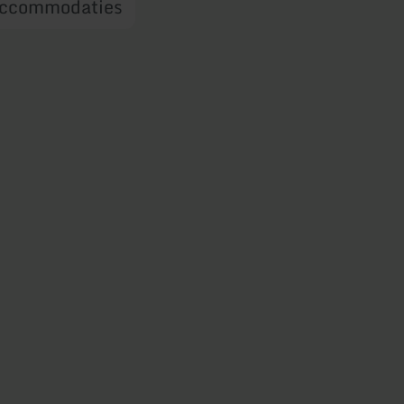
ccommodaties