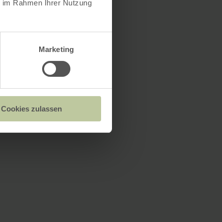
ie im Rahmen Ihrer Nutzung
Marketing
Cookies zulassen