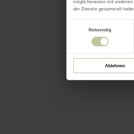
möglicherweise mit weiteren
der Dienste gesammelt habe
Einwilligungsauswahl
Notwendig
Ablehnen