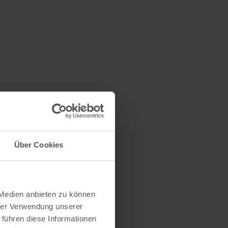
Über Cookies
 Medien anbieten zu können
hrer Verwendung unserer
 führen diese Informationen