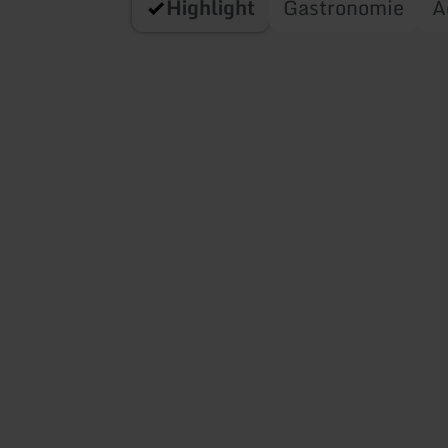
Highlight
Gastronomie
A