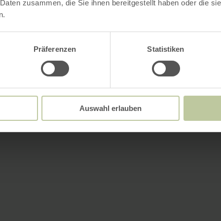
 Daten zusammen, die Sie ihnen bereitgestellt haben oder die s
n.
Präferenzen
Statistiken
Auswahl erlauben