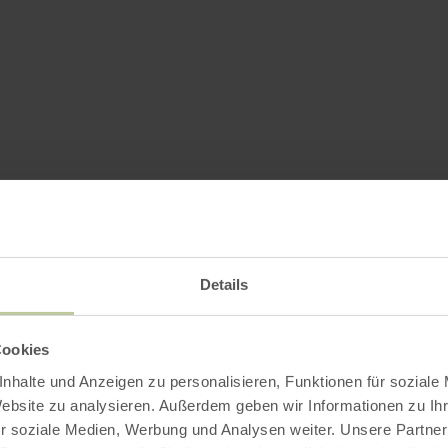
Details
Cookies
nhalte und Anzeigen zu personalisieren, Funktionen für soziale
Website zu analysieren. Außerdem geben wir Informationen zu I
r soziale Medien, Werbung und Analysen weiter. Unsere Partner