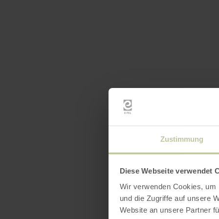
Zustimmung
Diese Webseite verwendet 
Wir verwenden Cookies, um I
und die Zugriffe auf unsere 
Website an unsere Partner fü