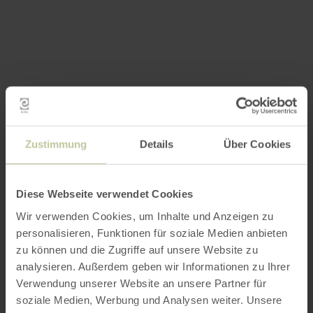
Zustimmung
Details
Über Cookies
Diese Webseite verwendet Cookies
Wir verwenden Cookies, um Inhalte und Anzeigen zu
personalisieren, Funktionen für soziale Medien anbieten
zu können und die Zugriffe auf unsere Website zu
analysieren. Außerdem geben wir Informationen zu Ihrer
Verwendung unserer Website an unsere Partner für
soziale Medien, Werbung und Analysen weiter. Unsere