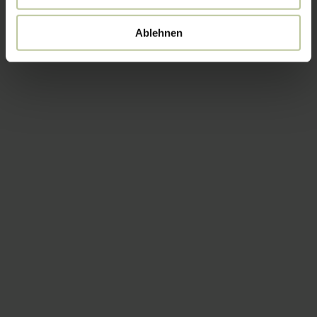
Ablehnen