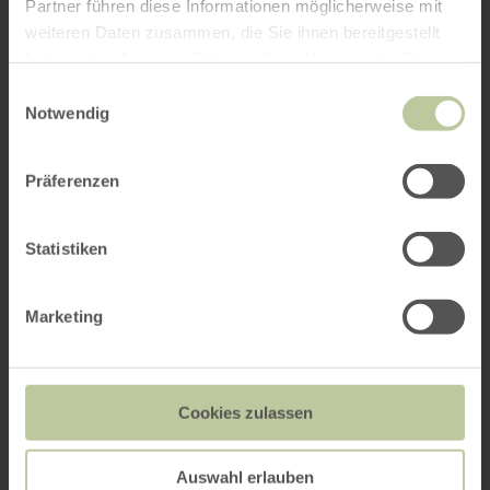
Partner führen diese Informationen möglicherweise mit
weiteren Daten zusammen, die Sie ihnen bereitgestellt
haben oder die sie im Rahmen Ihrer Nutzung der Dienste
gesammelt haben.
Einwilligungsauswahl
Notwendig
Präferenzen
Statistiken
Marketing
Cookies zulassen
Auswahl erlauben