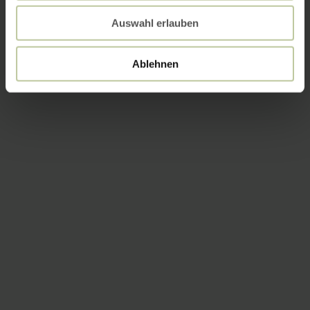
Auswahl erlauben
Ablehnen