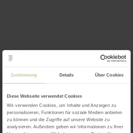
Zustimmung
Details
Über Cookies
Diese Webseite verwendet Cookies
Wir verwenden Cookies, um Inhalte und Anzeigen zu
personalisieren, Funktionen für soziale Medien anbieten
zu können und die Zugriffe auf unsere Website zu
analysieren. Außerdem geben wir Informationen zu Ihrer