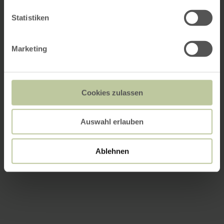
Statistiken
Marketing
Cookies zulassen
Auswahl erlauben
Ablehnen