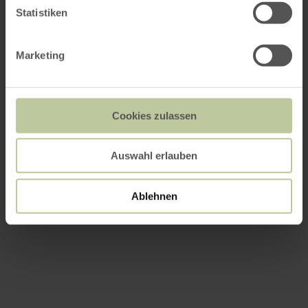
Statistiken
Marketing
Cookies zulassen
Auswahl erlauben
Ablehnen