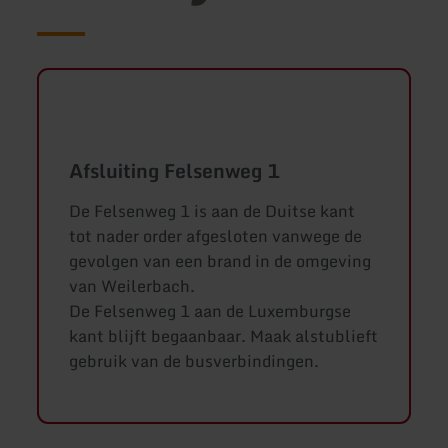
Afsluiting Felsenweg 1
De Felsenweg 1 is aan de Duitse kant
tot nader order afgesloten vanwege de
gevolgen van een brand in de omgeving
van Weilerbach.
De Felsenweg 1 aan de Luxemburgse
kant blijft begaanbaar. Maak alstublieft
gebruik van de busverbindingen.