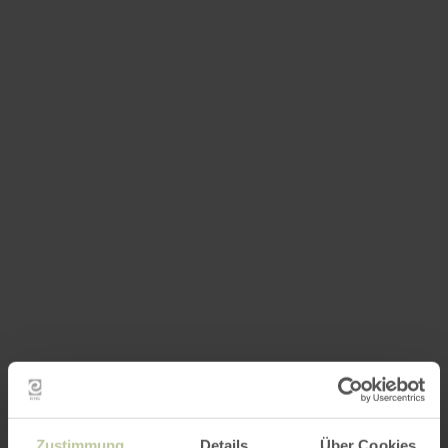
Zustimmung
Details
Über Cookies