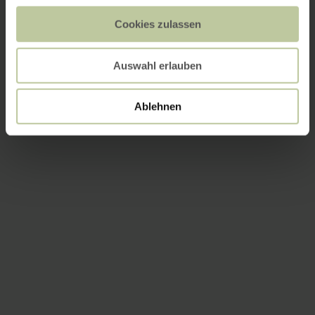
Cookies zulassen
Auswahl erlauben
Ablehnen