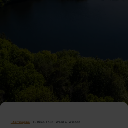
Startpagina
E-Bike-Tour: Wald & Wiesen