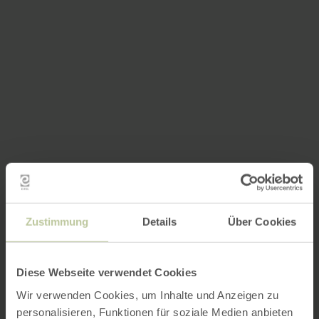
Zustimmung
Details
Über Cookies
Diese Webseite verwendet Cookies
Wir verwenden Cookies, um Inhalte und Anzeigen zu
personalisieren, Funktionen für soziale Medien anbieten