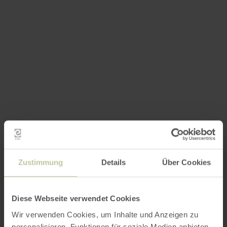
Zustimmung
Details
Über Cookies
Diese Webseite verwendet Cookies
Wir verwenden Cookies, um Inhalte und Anzeigen zu
personalisieren, Funktionen für soziale Medien anbieten