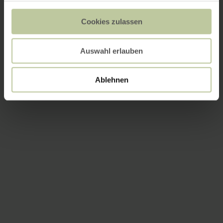
Cookies zulassen
Auswahl erlauben
Ablehnen