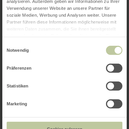
analysieren. Außerdem geben wir Informationen zu Ihrer
Verwendung unserer Website an unsere Partner für
soziale Medien, Werbung und Analysen weiter. Unsere
Partner führen diese Informationen möglicherweise mit
weiteren Daten zusammen, die Sie ihnen bereitgestellt
haben oder die sie im Rahmen Ihrer Nutzung der Dienste
gesammelt haben.
Einwilligungsauswahl
Notwendig
Präferenzen
Statistiken
Marketing