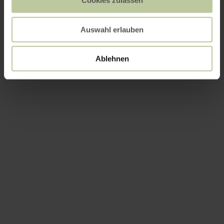
Cookies zulassen
Auswahl erlauben
Ablehnen