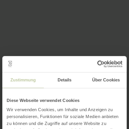
Zustimmung
Details
Über Cookies
Diese Webseite verwendet Cookies
Wir verwenden Cookies, um Inhalte und Anzeigen zu
personalisieren, Funktionen für soziale Medien anbieten
zu können und die Zugriffe auf unsere Website zu